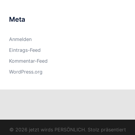
Meta
Anmelden
Eintrags-Feed
Kommentar-Feed
WordPress.org
© 2026 jetzt wirds PERSÖNLICH. Stolz präsentiert