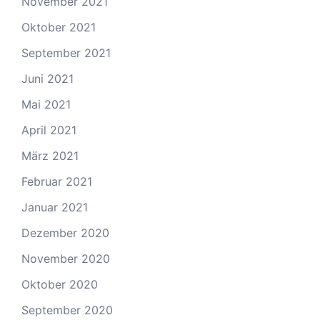
November 2021
Oktober 2021
September 2021
Juni 2021
Mai 2021
April 2021
März 2021
Februar 2021
Januar 2021
Dezember 2020
November 2020
Oktober 2020
September 2020