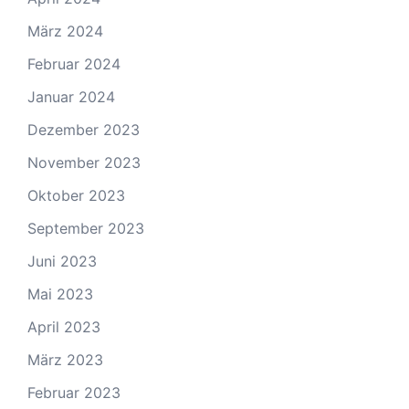
März 2024
Februar 2024
Januar 2024
Dezember 2023
November 2023
Oktober 2023
September 2023
Juni 2023
Mai 2023
April 2023
März 2023
Februar 2023