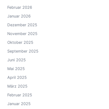
Februar 2026
Januar 2026
Dezember 2025
November 2025
Oktober 2025
September 2025
Juni 2025
Mai 2025
April 2025
März 2025
Februar 2025
Januar 2025