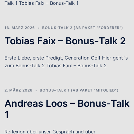
Talk 1 Tobias Faix – Bonus-Talk 1
16. MÄRZ 2026
BONUS-TALK 2 (AB PAKET "FÖRDERER")
Tobias Faix – Bonus-Talk 2
Erste Liebe, erste Predigt, Generation Golf Hier geht´s
zum Bonus-Talk 2 Tobias Faix – Bonus-Talk 2
2. MÄRZ 2026
BONUS-TALK 1 (AB PAKET "MITGLIED")
Andreas Loos – Bonus-Talk
1
Reflexion über unser Gespräch und über