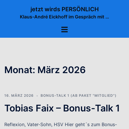
Zum
jetzt wirds PERSÖNLICH
Inhalt
Klaus-André Eickhoff im Gespräch mit …
springen
Menü
umschalten
Monat:
März 2026
16. MÄRZ 2026
BONUS-TALK 1 (AB PAKET "MITGLIED")
Tobias Faix – Bonus-Talk 1
Reflexion, Vater-Sohn, HSV Hier geht´s zum Bonus-