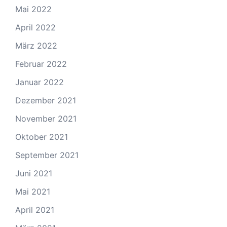
Mai 2022
April 2022
März 2022
Februar 2022
Januar 2022
Dezember 2021
November 2021
Oktober 2021
September 2021
Juni 2021
Mai 2021
April 2021