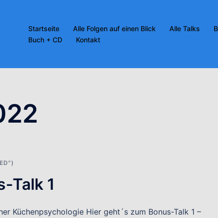
Startseite
Alle Folgen auf einen Blick
Alle Talks
B
Buch + CD
Kontakt
022
ED")
s-Talk 1
cher Küchenpsychologie Hier geht´s zum Bonus-Talk 1 –