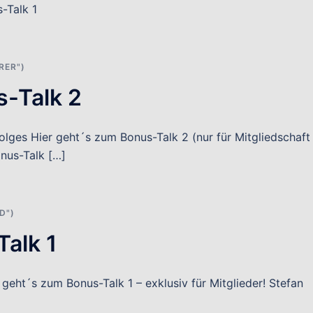
s-Talk 1
RER")
s-Talk 2
folges Hier geht´s zum Bonus-Talk 2 (nur für Mitgliedschaft
onus-Talk […]
D")
Talk 1
 geht´s zum Bonus-Talk 1 – exklusiv für Mitglieder! Stefan