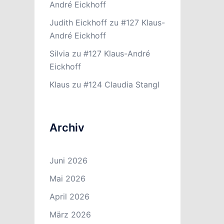
André Eickhoff
Judith Eickhoff
zu
#127 Klaus-
André Eickhoff
Silvia
zu
#127 Klaus-André
Eickhoff
Klaus
zu
#124 Claudia Stangl
Archiv
Juni 2026
Mai 2026
April 2026
März 2026