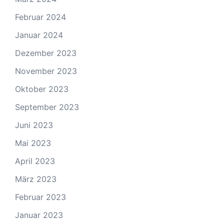
Februar 2024
Januar 2024
Dezember 2023
November 2023
Oktober 2023
September 2023
Juni 2023
Mai 2023
April 2023
März 2023
Februar 2023
Januar 2023