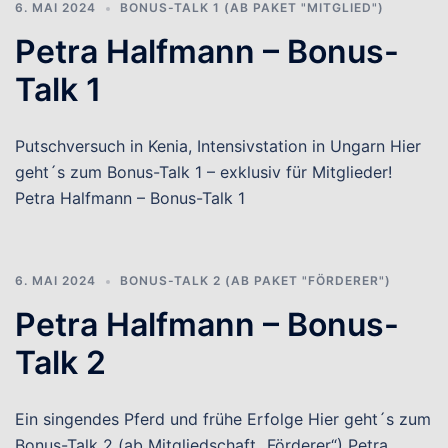
6. MAI 2024
BONUS-TALK 1 (AB PAKET "MITGLIED")
Petra Halfmann – Bonus-
Talk 1
Putschversuch in Kenia, Intensivstation in Ungarn Hier
geht´s zum Bonus-Talk 1 – exklusiv für Mitglieder!
Petra Halfmann – Bonus-Talk 1
6. MAI 2024
BONUS-TALK 2 (AB PAKET "FÖRDERER")
Petra Halfmann – Bonus-
Talk 2
Ein singendes Pferd und frühe Erfolge Hier geht´s zum
Bonus-Talk 2 (ab Mitgliedschaft „Förderer“) Petra