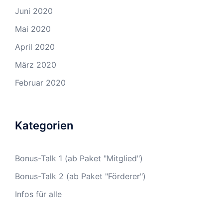
Juni 2020
Mai 2020
April 2020
März 2020
Februar 2020
Kategorien
Bonus-Talk 1 (ab Paket "Mitglied")
Bonus-Talk 2 (ab Paket "Förderer")
Infos für alle