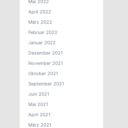
Mai 2022
April 2022
März 2022
Februar 2022
Januar 2022
Dezember 2021
November 2021
Oktober 2021
September 2021
Juni 2021
Mai 2021
April 2021
März 2021