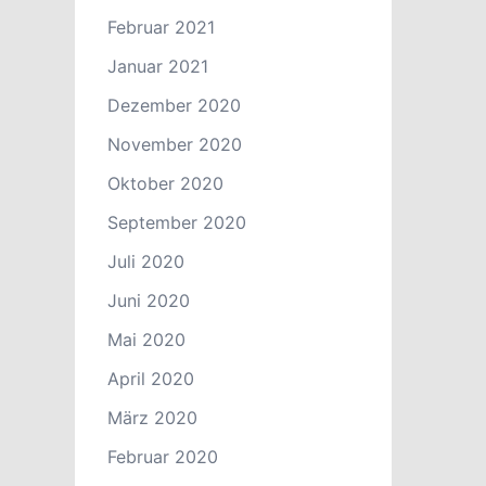
Februar 2021
Januar 2021
Dezember 2020
November 2020
Oktober 2020
September 2020
Juli 2020
Juni 2020
Mai 2020
April 2020
März 2020
Februar 2020