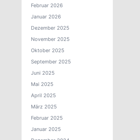
Februar 2026
Januar 2026
Dezember 2025
November 2025
Oktober 2025
September 2025
Juni 2025
Mai 2025
April 2025
März 2025
Februar 2025
Januar 2025