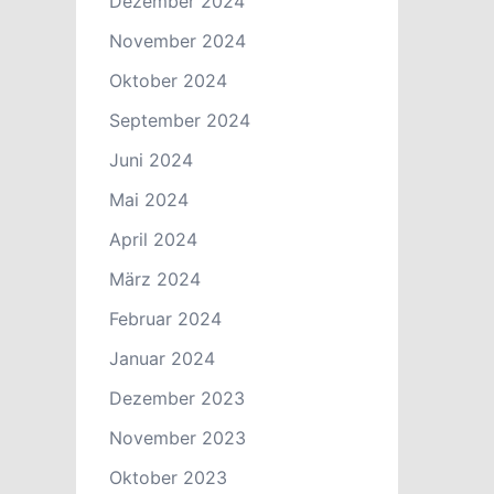
Dezember 2024
November 2024
Oktober 2024
September 2024
Juni 2024
Mai 2024
April 2024
März 2024
Februar 2024
Januar 2024
Dezember 2023
November 2023
Oktober 2023