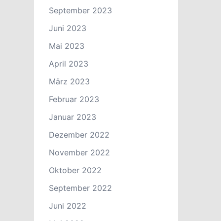
September 2023
Juni 2023
Mai 2023
April 2023
März 2023
Februar 2023
Januar 2023
Dezember 2022
November 2022
Oktober 2022
September 2022
Juni 2022