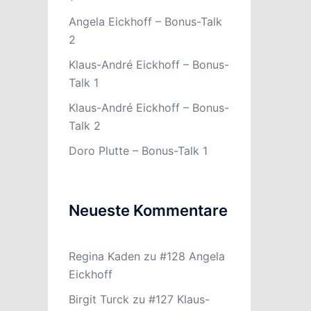
Angela Eickhoff – Bonus-Talk
2
Klaus-André Eickhoff – Bonus-
Talk 1
Klaus-André Eickhoff – Bonus-
Talk 2
Doro Plutte – Bonus-Talk 1
Neueste Kommentare
Regina Kaden
zu
#128 Angela
Eickhoff
Birgit Turck
zu
#127 Klaus-