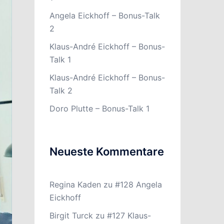
Angela Eickhoff – Bonus-Talk
2
Klaus-André Eickhoff – Bonus-
Talk 1
Klaus-André Eickhoff – Bonus-
Talk 2
Doro Plutte – Bonus-Talk 1
Neueste Kommentare
Regina Kaden
zu
#128 Angela
Eickhoff
Birgit Turck
zu
#127 Klaus-