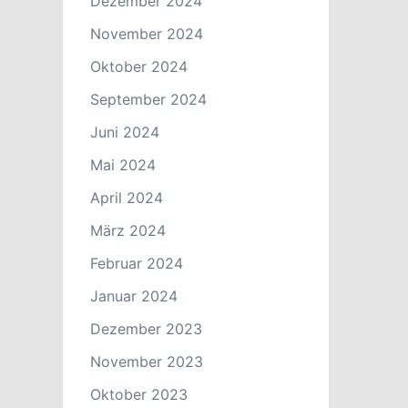
Dezember 2024
November 2024
Oktober 2024
September 2024
Juni 2024
Mai 2024
April 2024
März 2024
Februar 2024
Januar 2024
Dezember 2023
November 2023
Oktober 2023