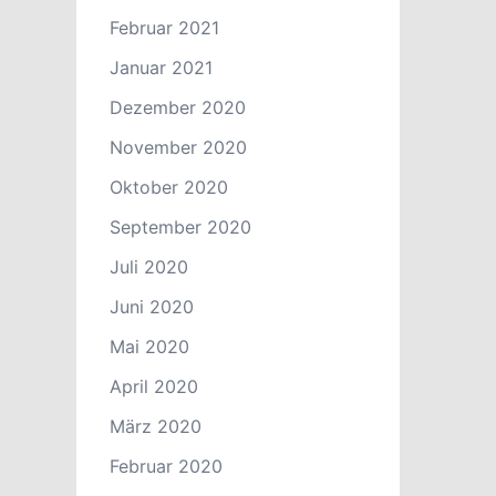
Februar 2021
Januar 2021
Dezember 2020
November 2020
Oktober 2020
September 2020
Juli 2020
Juni 2020
Mai 2020
April 2020
März 2020
Februar 2020