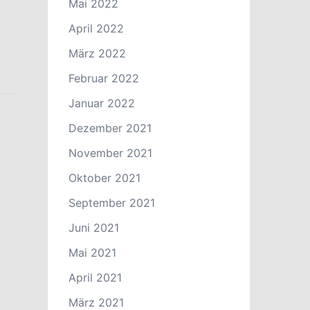
Mai 2022
April 2022
März 2022
Februar 2022
Januar 2022
Dezember 2021
November 2021
Oktober 2021
September 2021
Juni 2021
Mai 2021
April 2021
März 2021