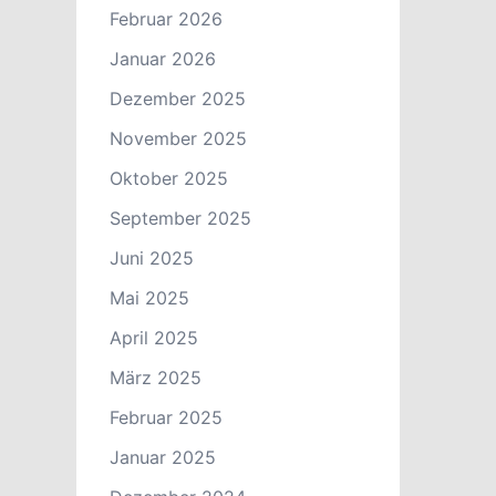
Februar 2026
Januar 2026
Dezember 2025
November 2025
Oktober 2025
September 2025
Juni 2025
Mai 2025
April 2025
März 2025
Februar 2025
Januar 2025