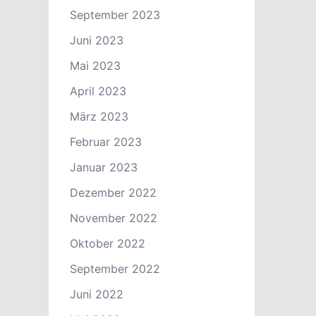
September 2023
Juni 2023
Mai 2023
April 2023
März 2023
Februar 2023
Januar 2023
Dezember 2022
November 2022
Oktober 2022
September 2022
Juni 2022