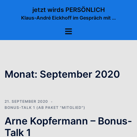
Zum
jetzt wirds PERSÖNLICH
Inhalt
Klaus-André Eickhoff im Gespräch mit …
springen
Menü
umschalten
Monat:
September 2020
21. SEPTEMBER 2020
BONUS-TALK 1 (AB PAKET "MITGLIED")
Arne Kopfermann – Bonus-
Talk 1