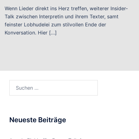
Wenn Lieder direkt ins Herz treffen, weiterer Insider-
Talk zwischen Interpretin und ihrem Texter, samt
feinster Lobhudelei zum stilvollen Ende der
Konversation. Hier […]
Suchen
nach:
Neueste Beiträge