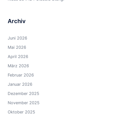
Archiv
Juni 2026
Mai 2026
April 2026
März 2026
Februar 2026
Januar 2026
Dezember 2025
November 2025
Oktober 2025