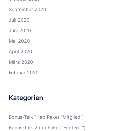
September 2020
Juli 2020
Juni 2020
Mai 2020
April 2020
März 2020
Februar 2020
Kategorien
Bonus-Talk 1 (ab Paket "Mitglied")
Bonus-Talk 2 (ab Paket "Förderer")