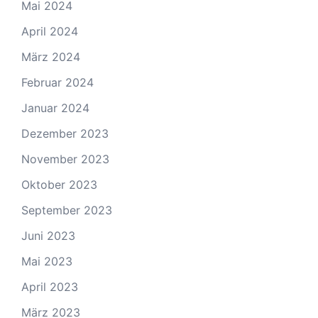
Mai 2024
April 2024
März 2024
Februar 2024
Januar 2024
Dezember 2023
November 2023
Oktober 2023
September 2023
Juni 2023
Mai 2023
April 2023
März 2023