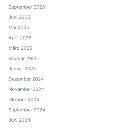
September 2025
Juni 2025
Mai 2025
April 2025
März 2025
Februar 2025
Januar 2025
Dezember 2024
November 2024
Oktober 2024
September 2024
Juni 2024