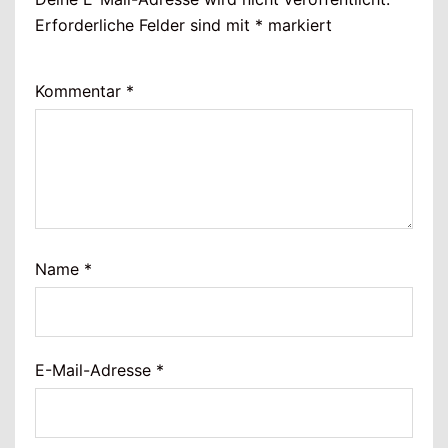
Erforderliche Felder sind mit
*
markiert
Kommentar
*
Name
*
E-Mail-Adresse
*