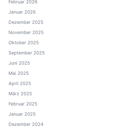
Februar 2026
Januar 2026
Dezember 2025
November 2025
Oktober 2025
September 2025
Juni 2025
Mai 2025
April 2025
März 2025
Februar 2025
Januar 2025
Dezember 2024