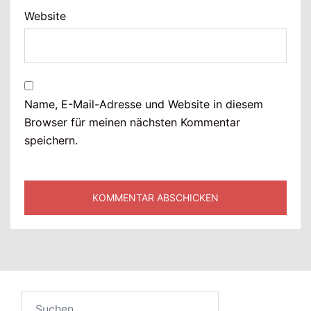
Website
Name, E-Mail-Adresse und Website in diesem
Browser für meinen nächsten Kommentar
speichern.
Suchen