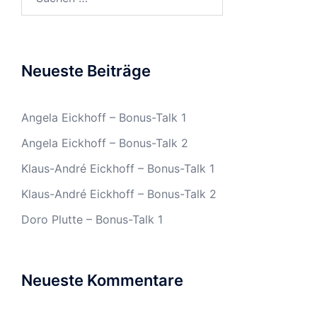
nach:
Neueste Beiträge
Angela Eickhoff – Bonus-Talk 1
Angela Eickhoff – Bonus-Talk 2
Klaus-André Eickhoff – Bonus-Talk 1
Klaus-André Eickhoff – Bonus-Talk 2
Doro Plutte – Bonus-Talk 1
Neueste Kommentare