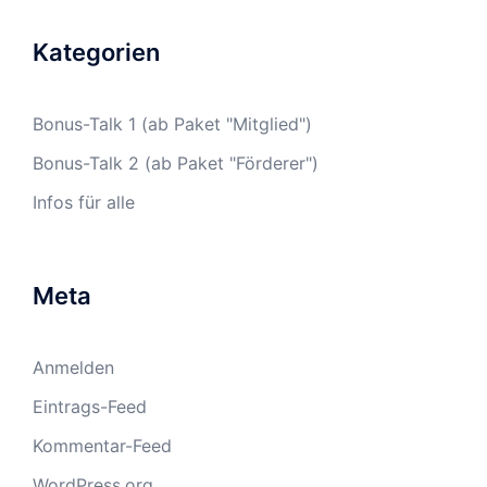
Kategorien
Bonus-Talk 1 (ab Paket "Mitglied")
Bonus-Talk 2 (ab Paket "Förderer")
Infos für alle
Meta
Anmelden
Eintrags-Feed
Kommentar-Feed
WordPress.org