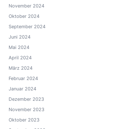
November 2024
Oktober 2024
September 2024
Juni 2024
Mai 2024
April 2024
März 2024
Februar 2024
Januar 2024
Dezember 2023
November 2023
Oktober 2023