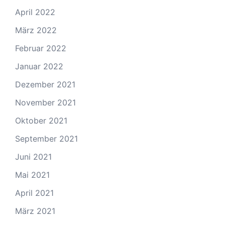
April 2022
März 2022
Februar 2022
Januar 2022
Dezember 2021
November 2021
Oktober 2021
September 2021
Juni 2021
Mai 2021
April 2021
März 2021