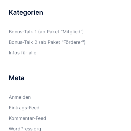
Kategorien
Bonus-Talk 1 (ab Paket "Mitglied")
Bonus-Talk 2 (ab Paket "Förderer")
Infos für alle
Meta
Anmelden
Eintrags-Feed
Kommentar-Feed
WordPress.org