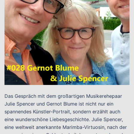
Das Gespräch mit dem großartigen Musikerehepaar
Julie Spencer und Gernot Blume ist nicht nur ein
spannendes Künstler-Portrait, sondern erzählt auch
eine wunderschöne Liebesgeschichte. Julie Spencer,
eine weltweit anerkannte Marimba-Virtuosin, nach der