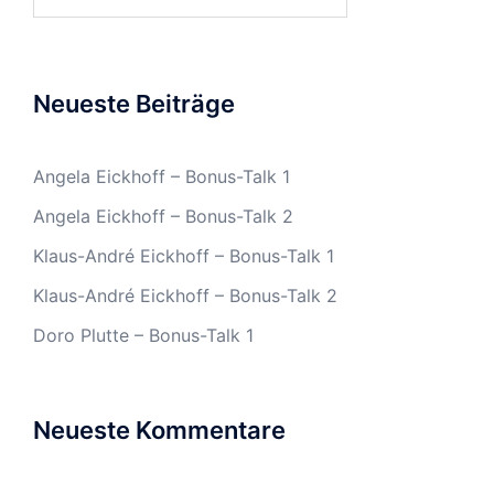
nach:
Neueste Beiträge
Angela Eickhoff – Bonus-Talk 1
Angela Eickhoff – Bonus-Talk 2
Klaus-André Eickhoff – Bonus-Talk 1
Klaus-André Eickhoff – Bonus-Talk 2
Doro Plutte – Bonus-Talk 1
Neueste Kommentare