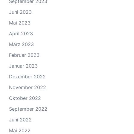
September 2023
Juni 2023
Mai 2023
April 2023
März 2023
Februar 2023
Januar 2023
Dezember 2022
November 2022
Oktober 2022
September 2022
Juni 2022
Mai 2022