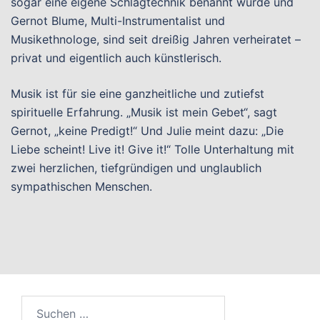
sogar eine eigene Schlagtechnik benannt wurde und
Gernot Blume, Multi-Instrumentalist und
Musikethnologe, sind seit dreißig Jahren verheiratet –
privat und eigentlich auch künstlerisch.
Musik ist für sie eine ganzheitliche und zutiefst
spirituelle Erfahrung. „Musik ist mein Gebet“, sagt
Gernot, „keine Predigt!“ Und Julie meint dazu: „Die
Liebe scheint! Live it! Give it!“ Tolle Unterhaltung mit
zwei herzlichen, tiefgründigen und unglaublich
sympathischen Menschen.
Suchen