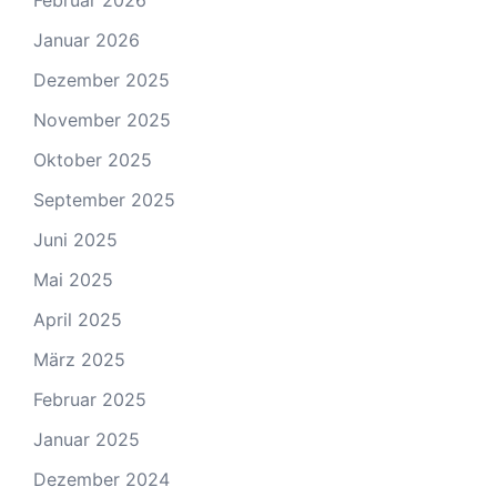
Februar 2026
Januar 2026
Dezember 2025
November 2025
Oktober 2025
September 2025
Juni 2025
Mai 2025
April 2025
März 2025
Februar 2025
Januar 2025
Dezember 2024