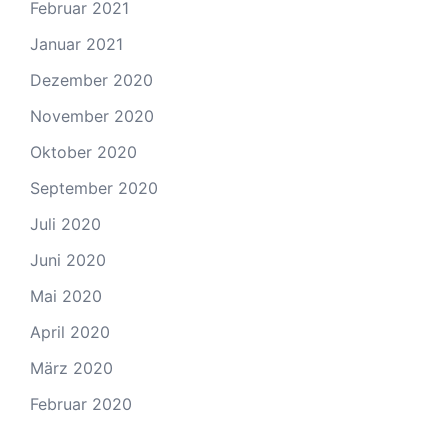
Februar 2021
Januar 2021
Dezember 2020
November 2020
Oktober 2020
September 2020
Juli 2020
Juni 2020
Mai 2020
April 2020
März 2020
Februar 2020