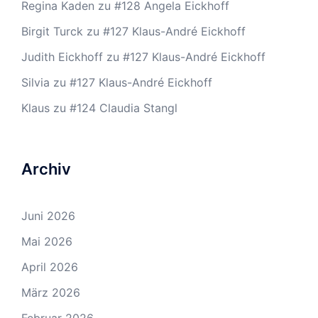
Regina Kaden
zu
#128 Angela Eickhoff
Birgit Turck
zu
#127 Klaus-André Eickhoff
Judith Eickhoff
zu
#127 Klaus-André Eickhoff
Silvia
zu
#127 Klaus-André Eickhoff
Klaus
zu
#124 Claudia Stangl
Archiv
Juni 2026
Mai 2026
April 2026
März 2026