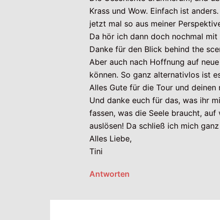
Krass und Wow. Einfach ist anders.
jetzt mal so aus meiner Perspektiv
Da hör ich dann doch nochmal mit
Danke für den Blick behind the scen
Aber auch nach Hoffnung auf neue
können. So ganz alternativlos ist es
Alles Gute für die Tour und deinen
Und danke euch für das, was ihr mi
fassen, was die Seele braucht, au
auslösen! Da schließ ich mich ganz
Alles Liebe,
Tini
Antworten