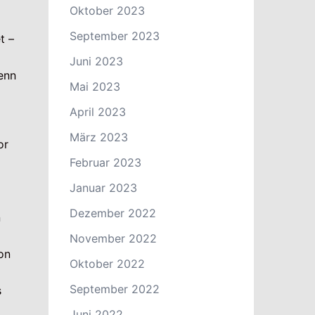
Oktober 2023
September 2023
t –
Juni 2023
wenn
Mai 2023
April 2023
März 2023
or
Februar 2023
Januar 2023
Dezember 2022
n
November 2022
on
Oktober 2022
September 2022
s
Juni 2022