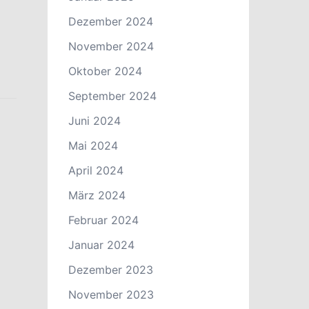
Dezember 2024
November 2024
Oktober 2024
September 2024
Juni 2024
Mai 2024
April 2024
März 2024
Februar 2024
Januar 2024
Dezember 2023
November 2023