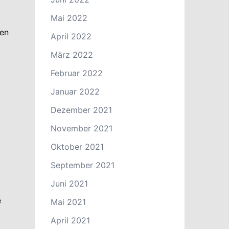
Mai 2022
nen
April 2022
März 2022
Februar 2022
Januar 2022
Dezember 2021
November 2021
Oktober 2021
September 2021
Juni 2021
e
Mai 2021
April 2021
.