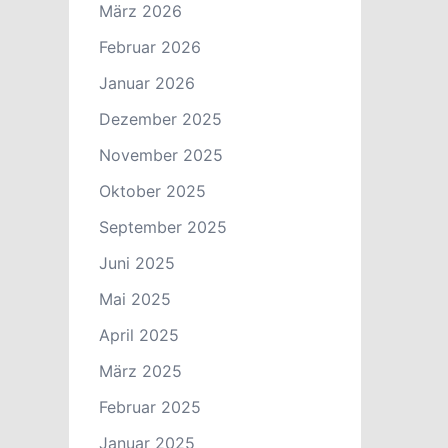
März 2026
Februar 2026
Januar 2026
Dezember 2025
November 2025
Oktober 2025
September 2025
Juni 2025
Mai 2025
April 2025
März 2025
Februar 2025
Januar 2025