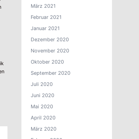
März 2021
h
Februar 2021
Januar 2021
Dezember 2020
November 2020
Oktober 2020
ik
en
September 2020
Juli 2020
Juni 2020
Mai 2020
April 2020
März 2020