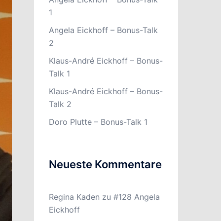
1
Angela Eickhoff – Bonus-Talk
2
Klaus-André Eickhoff – Bonus-
Talk 1
Klaus-André Eickhoff – Bonus-
Talk 2
Doro Plutte – Bonus-Talk 1
Neueste Kommentare
Regina Kaden
zu
#128 Angela
Eickhoff