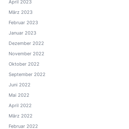
April 2023
März 2023
Februar 2023
Januar 2023
Dezember 2022
November 2022
Oktober 2022
September 2022
Juni 2022
Mai 2022
April 2022
März 2022
Februar 2022