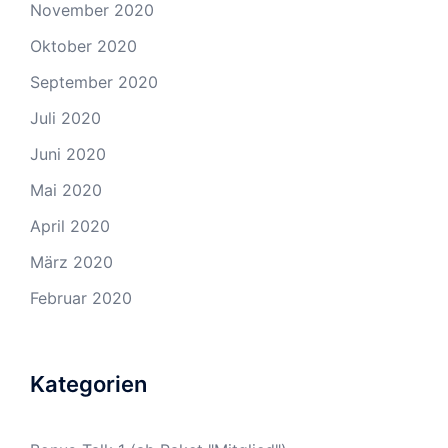
November 2020
Oktober 2020
September 2020
Juli 2020
Juni 2020
Mai 2020
April 2020
März 2020
Februar 2020
Kategorien