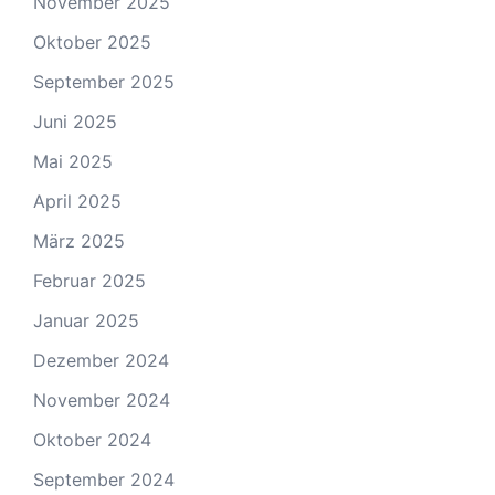
November 2025
Oktober 2025
September 2025
Juni 2025
Mai 2025
April 2025
März 2025
Februar 2025
Januar 2025
Dezember 2024
November 2024
Oktober 2024
September 2024