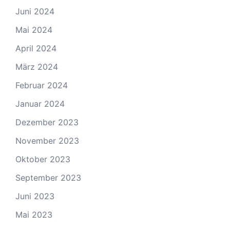
Juni 2024
Mai 2024
April 2024
März 2024
Februar 2024
Januar 2024
Dezember 2023
November 2023
Oktober 2023
September 2023
Juni 2023
Mai 2023