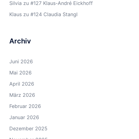
Silvia
zu
#127 Klaus-André Eickhoff
Klaus
zu
#124 Claudia Stangl
Archiv
Juni 2026
Mai 2026
April 2026
März 2026
Februar 2026
Januar 2026
Dezember 2025