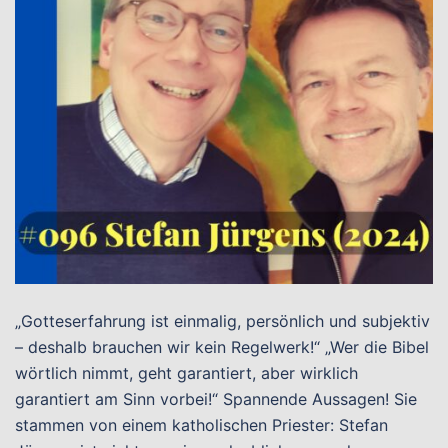
„Gotteserfahrung ist einmalig, persönlich und subjektiv
– deshalb brauchen wir kein Regelwerk!“ „Wer die Bibel
wörtlich nimmt, geht garantiert, aber wirklich
garantiert am Sinn vorbei!“ Spannende Aussagen! Sie
stammen von einem katholischen Priester: Stefan