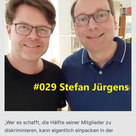
„Wer es schafft, die Hälfte seiner Mitglieder zu
diskriminieren, kann eigentlich einpacken in der