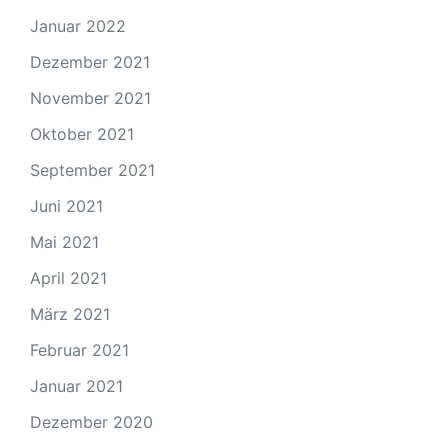
Januar 2022
Dezember 2021
November 2021
Oktober 2021
September 2021
Juni 2021
Mai 2021
April 2021
März 2021
Februar 2021
Januar 2021
Dezember 2020