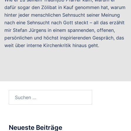
dafür sogar den Zölibat in Kauf genommen hat, warum
hinter jeder menschlichen Sehnsucht seiner Meinung
nach eine Sehnsucht nach Gott steckt – all das erzählt
mir Stefan Jürgens in einem spannenden, offenen,
persönlichen und höchst inspirierenden Gespräch, das
weit über interne Kirchenkritik hinaus geht.
Suchen
nach:
Neueste Beiträge