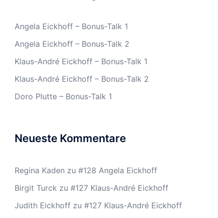
Angela Eickhoff – Bonus-Talk 1
Angela Eickhoff – Bonus-Talk 2
Klaus-André Eickhoff – Bonus-Talk 1
Klaus-André Eickhoff – Bonus-Talk 2
Doro Plutte – Bonus-Talk 1
Neueste Kommentare
Regina Kaden
zu
#128 Angela Eickhoff
Birgit Turck
zu
#127 Klaus-André Eickhoff
Judith Eickhoff
zu
#127 Klaus-André Eickhoff