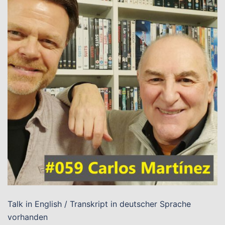
Talk in English / Transkript in deutscher Sprache
vorhanden