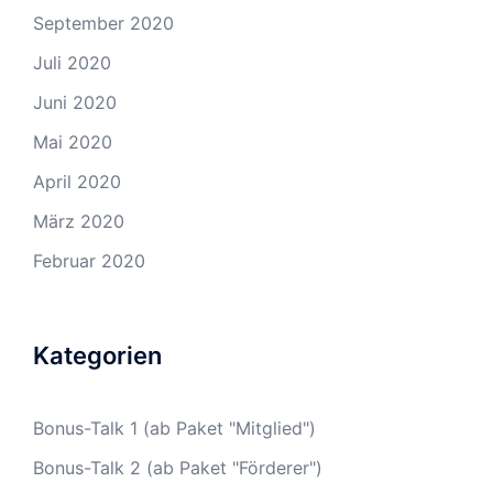
September 2020
Juli 2020
Juni 2020
Mai 2020
April 2020
März 2020
Februar 2020
Kategorien
Bonus-Talk 1 (ab Paket "Mitglied")
Bonus-Talk 2 (ab Paket "Förderer")