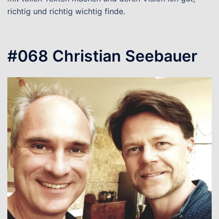
richtig und richtig wichtig finde.
#068 Christian Seebauer