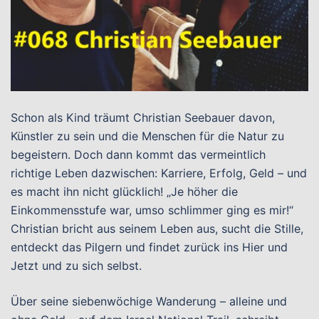
Schon als Kind träumt Christian Seebauer davon,
Künstler zu sein und die Menschen für die Natur zu
begeistern. Doch dann kommt das vermeintlich
richtige Leben dazwischen: Karriere, Erfolg, Geld – und
es macht ihn nicht glücklich! „Je höher die
Einkommensstufe war, umso schlimmer ging es mir!“
Christian bricht aus seinem Leben aus, sucht die Stille,
entdeckt das Pilgern und findet zurück ins Hier und
Jetzt und zu sich selbst.
Über seine siebenwöchige Wanderung – alleine und