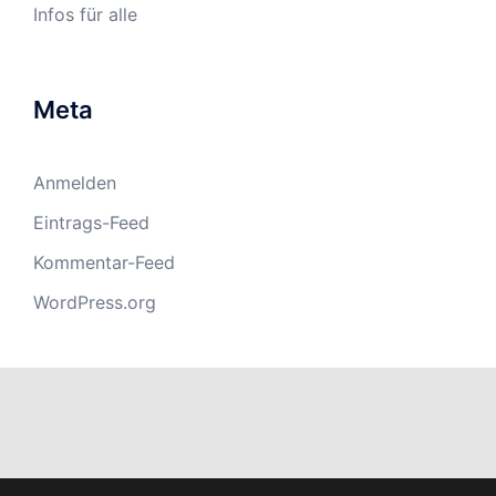
Infos für alle
Meta
Anmelden
Eintrags-Feed
Kommentar-Feed
WordPress.org