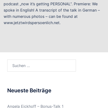
podcast „now it’s getting PERSONAL“. Premiere: We
spoke in English! A transcript of the talk in German –
with numerous photos – can be found at
www.jetztwirdspersoenlich.net.
Suchen
nach:
Neueste Beiträge
Angela Eickhoff – Bonus-Talk 1