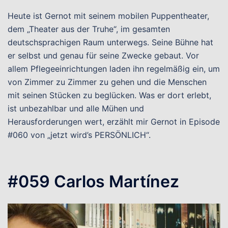
Heute ist Gernot mit seinem mobilen Puppentheater,
dem „Theater aus der Truhe“, im gesamten
deutschsprachigen Raum unterwegs. Seine Bühne hat
er selbst und genau für seine Zwecke gebaut. Vor
allem Pflegeeinrichtungen laden ihn regelmäßig ein, um
von Zimmer zu Zimmer zu gehen und die Menschen
mit seinen Stücken zu beglücken. Was er dort erlebt,
ist unbezahlbar und alle Mühen und
Herausforderungen wert, erzählt mir Gernot in Episode
#060 von „jetzt wird’s PERSÖNLICH“.
#059 Carlos Martínez