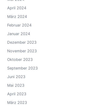
April 2024
März 2024
Februar 2024
Januar 2024
Dezember 2023
November 2023
Oktober 2023
September 2023
Juni 2023
Mai 2023
April 2023
März 2023