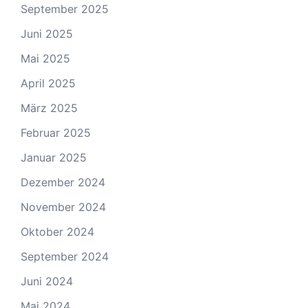
September 2025
Juni 2025
Mai 2025
April 2025
März 2025
Februar 2025
Januar 2025
Dezember 2024
November 2024
Oktober 2024
September 2024
Juni 2024
Mai 2024