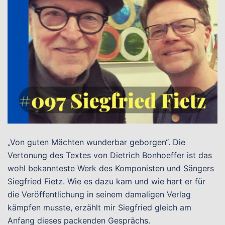
„Von guten Mächten wunderbar geborgen“. Die
Vertonung des Textes von Dietrich Bonhoeffer ist das
wohl bekannteste Werk des Komponisten und Sängers
Siegfried Fietz. Wie es dazu kam und wie hart er für
die Veröffentlichung in seinem damaligen Verlag
kämpfen musste, erzählt mir Siegfried gleich am
Anfang dieses packenden Gesprächs.