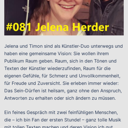
Jelena und Timon sind als Künstler-Duo unterwegs und
haben eine gemeinsame Vision: Sie wollen ihrem
Publikum Raum geben. Raum, sich in den Tönen und
Texten der Künstler wiederzufinden, Raum für die
eigenen Gefühle, für Schmerz und Unvollkommenheit,
für Freude und Zuversicht. Sie erleben immer wieder:
Das Sein-Dürfen ist heilsam, ganz ohne den Anspruch,
Antworten zu erhalten oder sich ändern zu müssen.
Ein feines Gespräch mit zwei feinfühligen Menschen,
die – ich bin Fan der ersten Stunde! – ganz tolle Musik
mit tollen Texten machen und deren Vision ich gut,