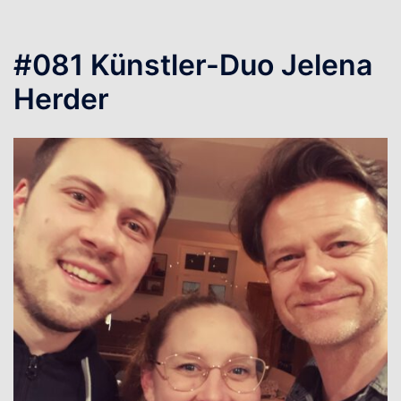
#081 Künstler-Duo Jelena
Herder