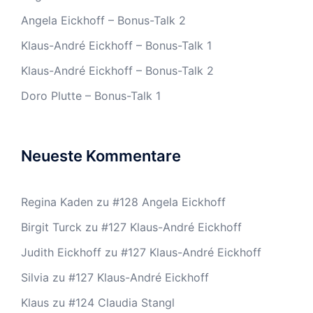
Angela Eickhoff – Bonus-Talk 2
Klaus-André Eickhoff – Bonus-Talk 1
Klaus-André Eickhoff – Bonus-Talk 2
Doro Plutte – Bonus-Talk 1
Neueste Kommentare
Regina Kaden
zu
#128 Angela Eickhoff
Birgit Turck
zu
#127 Klaus-André Eickhoff
Judith Eickhoff
zu
#127 Klaus-André Eickhoff
Silvia
zu
#127 Klaus-André Eickhoff
Klaus
zu
#124 Claudia Stangl