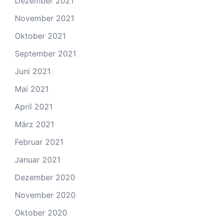
Dezember 2021
November 2021
Oktober 2021
September 2021
Juni 2021
Mai 2021
April 2021
März 2021
Februar 2021
Januar 2021
Dezember 2020
November 2020
Oktober 2020