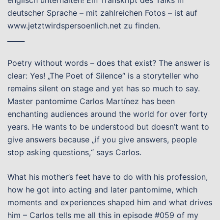
englisch unterhalten! Ein Transkript des Talks in
deutscher Sprache – mit zahlreichen Fotos – ist auf
www.jetztwirdspersoenlich.net zu finden.
_____
Poetry without words – does that exist? The answer is
clear: Yes! „The Poet of Silence“ is a storyteller who
remains silent on stage and yet has so much to say.
Master pantomime Carlos Martínez has been
enchanting audiences around the world for over forty
years. He wants to be understood but doesn’t want to
give answers because „if you give answers, people
stop asking questions,“ says Carlos.
What his mother’s feet have to do with his profession,
how he got into acting and later pantomime, which
moments and experiences shaped him and what drives
him – Carlos tells me all this in episode #059 of my