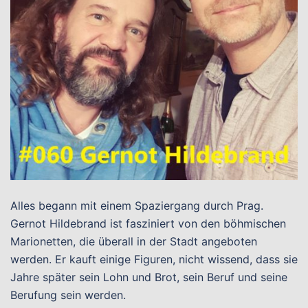
Alles begann mit einem Spaziergang durch Prag.
Gernot Hildebrand ist fasziniert von den böhmischen
Marionetten, die überall in der Stadt angeboten
werden. Er kauft einige Figuren, nicht wissend, dass sie
Jahre später sein Lohn und Brot, sein Beruf und seine
Berufung sein werden.