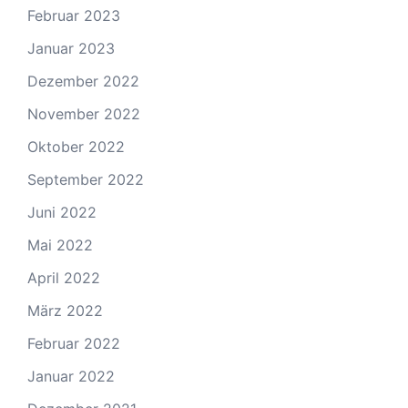
Februar 2023
Januar 2023
Dezember 2022
November 2022
Oktober 2022
September 2022
Juni 2022
Mai 2022
April 2022
März 2022
Februar 2022
Januar 2022