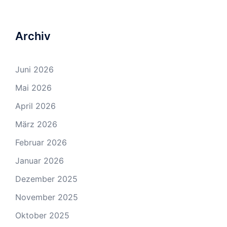
Archiv
Juni 2026
Mai 2026
April 2026
März 2026
Februar 2026
Januar 2026
Dezember 2025
November 2025
Oktober 2025