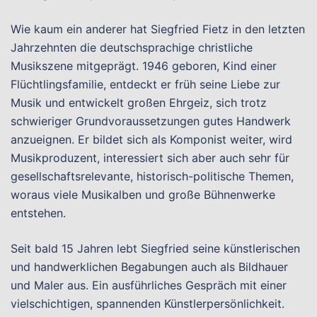
Wie kaum ein anderer hat Siegfried Fietz in den letzten
Jahrzehnten die deutschsprachige christliche
Musikszene mitgeprägt. 1946 geboren, Kind einer
Flüchtlingsfamilie, entdeckt er früh seine Liebe zur
Musik und entwickelt großen Ehrgeiz, sich trotz
schwieriger Grundvoraussetzungen gutes Handwerk
anzueignen. Er bildet sich als Komponist weiter, wird
Musikproduzent, interessiert sich aber auch sehr für
gesellschaftsrelevante, historisch-politische Themen,
woraus viele Musikalben und große Bühnenwerke
entstehen.
Seit bald 15 Jahren lebt Siegfried seine künstlerischen
und handwerklichen Begabungen auch als Bildhauer
und Maler aus. Ein ausführliches Gespräch mit einer
vielschichtigen, spannenden Künstlerpersönlichkeit.