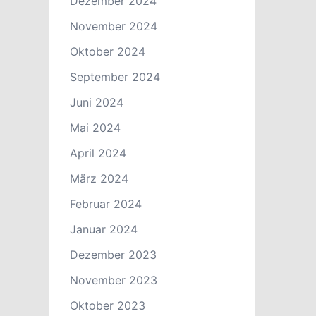
Dezember 2024
November 2024
Oktober 2024
September 2024
Juni 2024
Mai 2024
April 2024
März 2024
Februar 2024
Januar 2024
Dezember 2023
November 2023
Oktober 2023