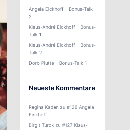
Angela Eickhoff – Bonus-Talk
2
Klaus-André Eickhoff – Bonus-
Talk 1
Klaus-André Eickhoff – Bonus-
Talk 2
Doro Plutte – Bonus-Talk 1
Neueste Kommentare
Regina Kaden
zu
#128 Angela
Eickhoff
Birgit Turck
zu
#127 Klaus-