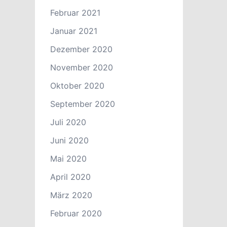
Februar 2021
Januar 2021
Dezember 2020
November 2020
Oktober 2020
September 2020
Juli 2020
Juni 2020
Mai 2020
April 2020
März 2020
Februar 2020