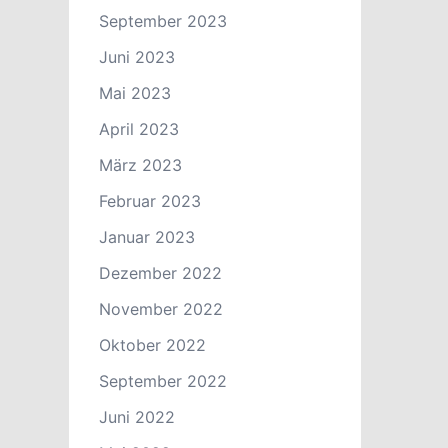
September 2023
Juni 2023
Mai 2023
April 2023
März 2023
Februar 2023
Januar 2023
Dezember 2022
November 2022
Oktober 2022
September 2022
Juni 2022