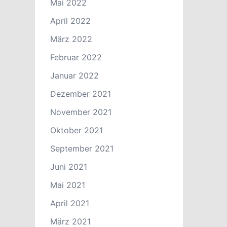
Mai 2022
April 2022
März 2022
Februar 2022
Januar 2022
Dezember 2021
November 2021
Oktober 2021
September 2021
Juni 2021
Mai 2021
April 2021
März 2021