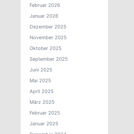
Februar 2026
Januar 2026
Dezember 2025
November 2025
Oktober 2025
September 2025
Juni 2025
Mai 2025
April 2025
März 2025
Februar 2025
Januar 2025