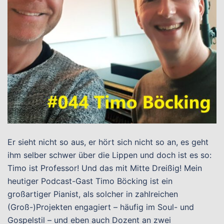
Er sieht nicht so aus, er hört sich nicht so an, es geht
ihm selber schwer über die Lippen und doch ist es so:
Timo ist Professor! Und das mit Mitte Dreißig! Mein
heutiger Podcast-Gast Timo Böcking ist ein
großartiger Pianist, als solcher in zahlreichen
(Groß-)Projekten engagiert – häufig im Soul- und
Gospelstil – und eben auch Dozent an zwei