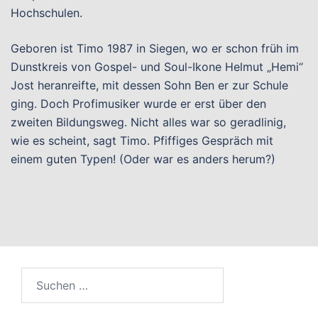
Hochschulen.
Geboren ist Timo 1987 in Siegen, wo er schon früh im
Dunstkreis von Gospel- und Soul-Ikone Helmut „Hemi“
Jost heranreifte, mit dessen Sohn Ben er zur Schule
ging. Doch Profimusiker wurde er erst über den
zweiten Bildungsweg. Nicht alles war so geradlinig,
wie es scheint, sagt Timo. Pfiffiges Gespräch mit
einem guten Typen! (Oder war es anders herum?)
Suchen
nach: