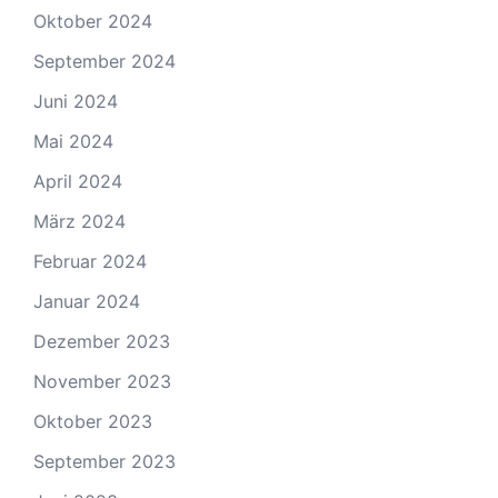
Oktober 2024
September 2024
Juni 2024
Mai 2024
April 2024
März 2024
Februar 2024
Januar 2024
Dezember 2023
November 2023
Oktober 2023
September 2023