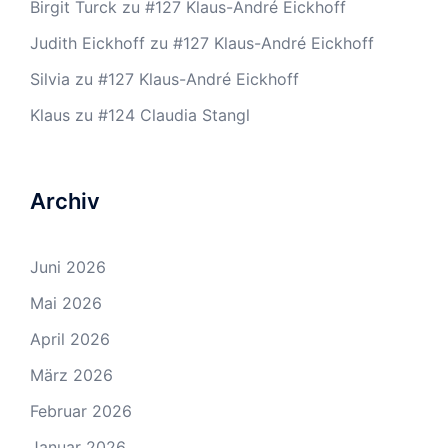
Birgit Turck
zu
#127 Klaus-André Eickhoff
Judith Eickhoff
zu
#127 Klaus-André Eickhoff
Silvia
zu
#127 Klaus-André Eickhoff
Klaus
zu
#124 Claudia Stangl
Archiv
Juni 2026
Mai 2026
April 2026
März 2026
Februar 2026
Januar 2026