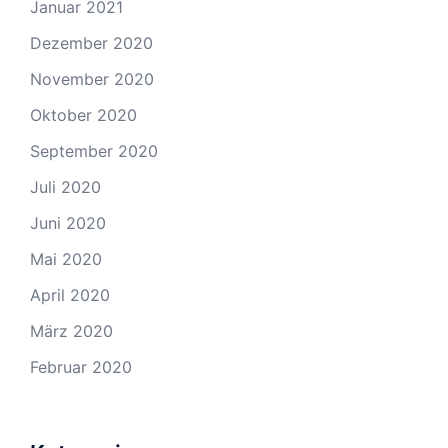
Januar 2021
Dezember 2020
November 2020
Oktober 2020
September 2020
Juli 2020
Juni 2020
Mai 2020
April 2020
März 2020
Februar 2020