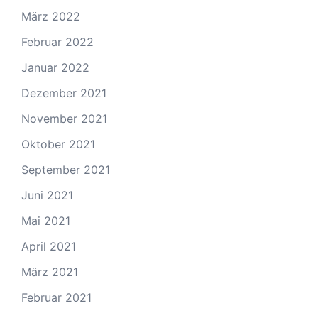
März 2022
Februar 2022
Januar 2022
Dezember 2021
November 2021
Oktober 2021
September 2021
Juni 2021
Mai 2021
April 2021
März 2021
Februar 2021