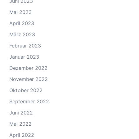
Juni 2023
Mai 2023
April 2023
März 2023
Februar 2023
Januar 2023
Dezember 2022
November 2022
Oktober 2022
September 2022
Juni 2022
Mai 2022
April 2022