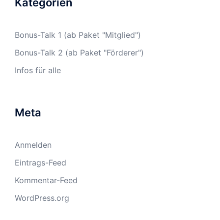
Kategorien
Bonus-Talk 1 (ab Paket "Mitglied")
Bonus-Talk 2 (ab Paket "Förderer")
Infos für alle
Meta
Anmelden
Eintrags-Feed
Kommentar-Feed
WordPress.org