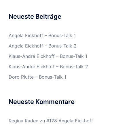
Neueste Beiträge
Angela Eickhoff – Bonus-Talk 1
Angela Eickhoff – Bonus-Talk 2
Klaus-André Eickhoff – Bonus-Talk 1
Klaus-André Eickhoff – Bonus-Talk 2
Doro Plutte – Bonus-Talk 1
Neueste Kommentare
Regina Kaden
zu
#128 Angela Eickhoff