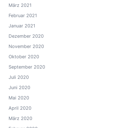
März 2021
Februar 2021
Januar 2021
Dezember 2020
November 2020
Oktober 2020
September 2020
Juli 2020
Juni 2020
Mai 2020
April 2020
März 2020