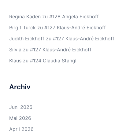
Regina Kaden
zu
#128 Angela Eickhoff
Birgit Turck
zu
#127 Klaus-André Eickhoff
Judith Eickhoff
zu
#127 Klaus-André Eickhoff
Silvia
zu
#127 Klaus-André Eickhoff
Klaus
zu
#124 Claudia Stangl
Archiv
Juni 2026
Mai 2026
April 2026