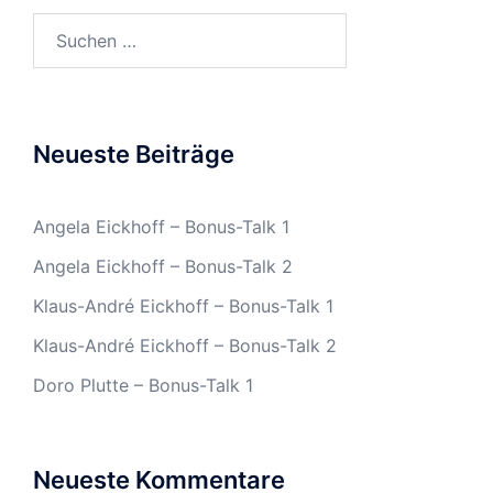
Suchen
nach:
Neueste Beiträge
Angela Eickhoff – Bonus-Talk 1
Angela Eickhoff – Bonus-Talk 2
Klaus-André Eickhoff – Bonus-Talk 1
Klaus-André Eickhoff – Bonus-Talk 2
Doro Plutte – Bonus-Talk 1
Neueste Kommentare