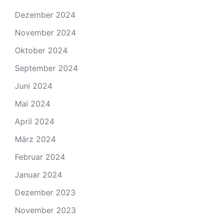
Dezember 2024
November 2024
Oktober 2024
September 2024
Juni 2024
Mai 2024
April 2024
März 2024
Februar 2024
Januar 2024
Dezember 2023
November 2023