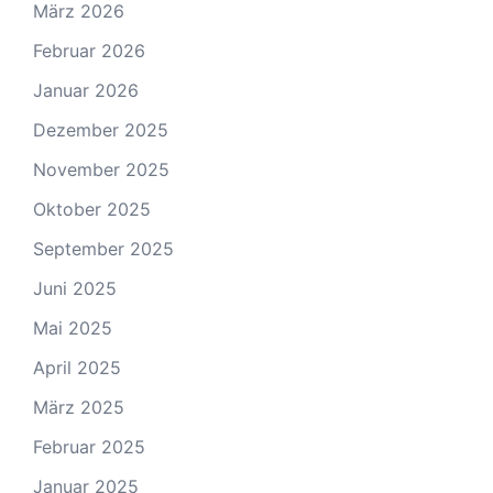
März 2026
Februar 2026
Januar 2026
Dezember 2025
November 2025
Oktober 2025
September 2025
Juni 2025
Mai 2025
April 2025
März 2025
Februar 2025
Januar 2025