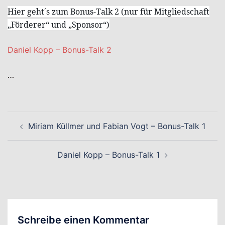
Hier geht´s zum Bonus-Talk 2 (nur für Mitgliedschaft
„Förderer“ und „Sponsor“)
Daniel Kopp – Bonus-Talk 2
…
Beitragsnavigation
Miriam Küllmer und Fabian Vogt – Bonus-Talk 1
Daniel Kopp – Bonus-Talk 1
Schreibe einen Kommentar