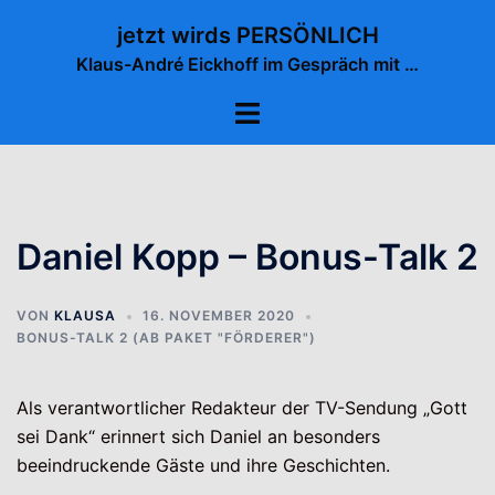
Zum
jetzt wirds PERSÖNLICH
Inhalt
Klaus-André Eickhoff im Gespräch mit …
springen
Menü
umschalten
Daniel Kopp – Bonus-Talk 2
VON
KLAUSA
16. NOVEMBER 2020
BONUS-TALK 2 (AB PAKET "FÖRDERER")
Als verantwortlicher Redakteur der TV-Sendung „Gott
sei Dank“ erinnert sich Daniel an besonders
beeindruckende Gäste und ihre Geschichten.