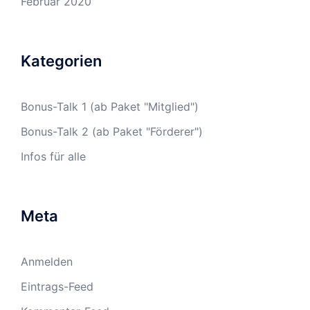
Februar 2020
Kategorien
Bonus-Talk 1 (ab Paket "Mitglied")
Bonus-Talk 2 (ab Paket "Förderer")
Infos für alle
Meta
Anmelden
Eintrags-Feed