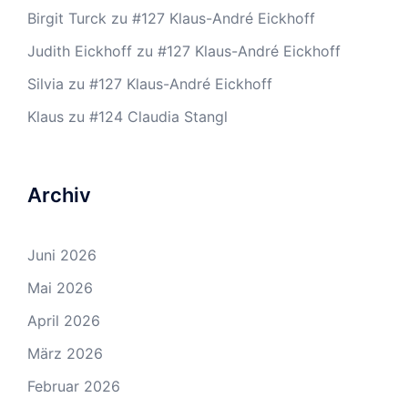
Birgit Turck
zu
#127 Klaus-André Eickhoff
Judith Eickhoff
zu
#127 Klaus-André Eickhoff
Silvia
zu
#127 Klaus-André Eickhoff
Klaus
zu
#124 Claudia Stangl
Archiv
Juni 2026
Mai 2026
April 2026
März 2026
Februar 2026