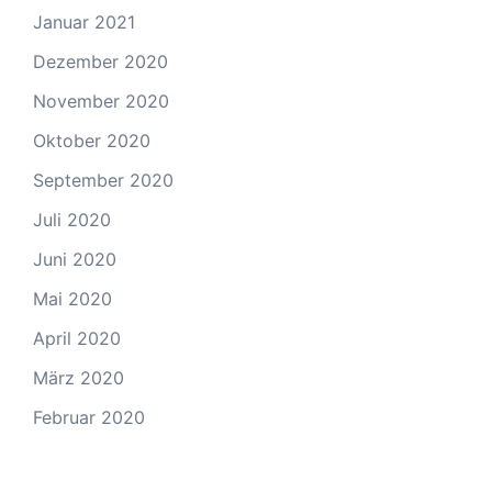
Januar 2021
Dezember 2020
November 2020
Oktober 2020
September 2020
Juli 2020
Juni 2020
Mai 2020
April 2020
März 2020
Februar 2020