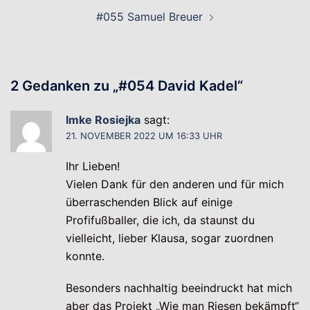
#055 Samuel Breuer
2 Gedanken zu „
#054 David Kadel
“
Imke Rosiejka
sagt:
21. NOVEMBER 2022 UM 16:33 UHR
Ihr Lieben!
Vielen Dank für den anderen und für mich
überraschenden Blick auf einige
Profifußballer, die ich, da staunst du
vielleicht, lieber Klausa, sogar zuordnen
konnte.
Besonders nachhaltig beeindruckt hat mich
aber das Projekt „Wie man Riesen bekämpft“