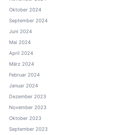
Oktober 2024
September 2024
Juni 2024
Mai 2024
April 2024
März 2024
Februar 2024
Januar 2024
Dezember 2023
November 2023
Oktober 2023
September 2023