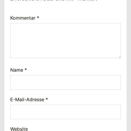
Kommentar
*
Name
*
E-Mail-Adresse
*
Website