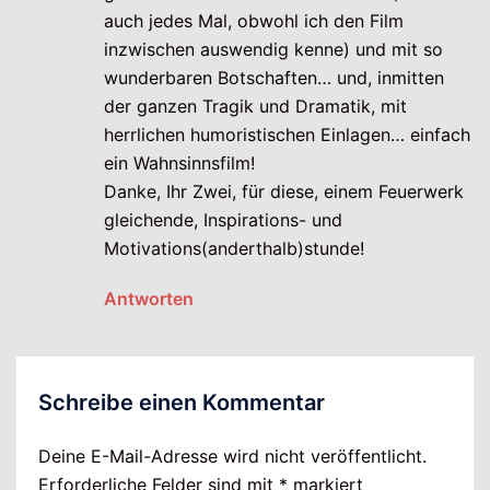
auch jedes Mal, obwohl ich den Film
inzwischen auswendig kenne) und mit so
wunderbaren Botschaften… und, inmitten
der ganzen Tragik und Dramatik, mit
herrlichen humoristischen Einlagen… einfach
ein Wahnsinnsfilm!
Danke, Ihr Zwei, für diese, einem Feuerwerk
gleichende, Inspirations- und
Motivations(anderthalb)stunde!
Antworten
Schreibe einen Kommentar
Deine E-Mail-Adresse wird nicht veröffentlicht.
Erforderliche Felder sind mit
*
markiert