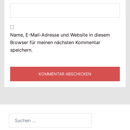
Name, E-Mail-Adresse und Website in diesem
Browser für meinen nächsten Kommentar
speichern.
Suchen
nach: