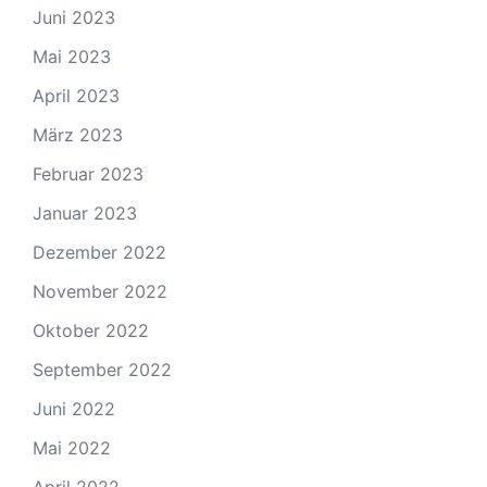
Juni 2023
Mai 2023
April 2023
März 2023
Februar 2023
Januar 2023
Dezember 2022
November 2022
Oktober 2022
September 2022
Juni 2022
Mai 2022