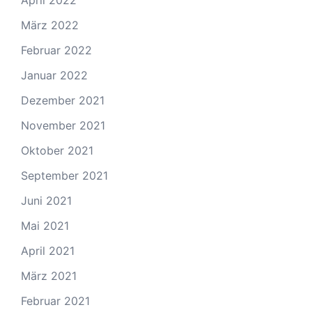
April 2022
März 2022
Februar 2022
Januar 2022
Dezember 2021
November 2021
Oktober 2021
September 2021
Juni 2021
Mai 2021
April 2021
März 2021
Februar 2021