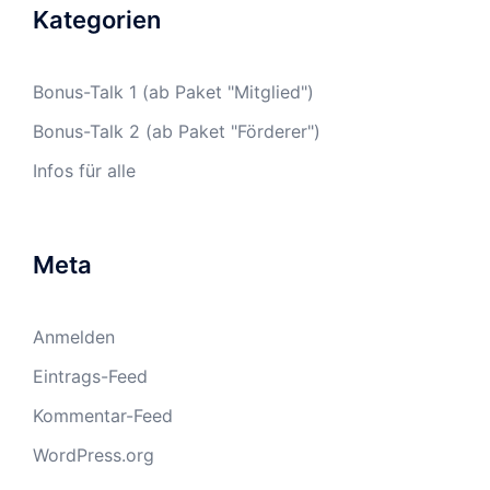
Kategorien
Bonus-Talk 1 (ab Paket "Mitglied")
Bonus-Talk 2 (ab Paket "Förderer")
Infos für alle
Meta
Anmelden
Eintrags-Feed
Kommentar-Feed
WordPress.org