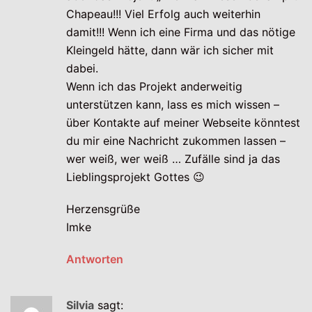
Chapeau!!! Viel Erfolg auch weiterhin
damit!!! Wenn ich eine Firma und das nötige
Kleingeld hätte, dann wär ich sicher mit
dabei.
Wenn ich das Projekt anderweitig
unterstützen kann, lass es mich wissen –
über Kontakte auf meiner Webseite könntest
du mir eine Nachricht zukommen lassen –
wer weiß, wer weiß … Zufälle sind ja das
Lieblingsprojekt Gottes 😉
Herzensgrüße
Imke
Antworten
Silvia
sagt: