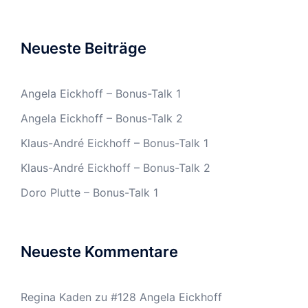
Neueste Beiträge
Angela Eickhoff – Bonus-Talk 1
Angela Eickhoff – Bonus-Talk 2
Klaus-André Eickhoff – Bonus-Talk 1
Klaus-André Eickhoff – Bonus-Talk 2
Doro Plutte – Bonus-Talk 1
Neueste Kommentare
Regina Kaden
zu
#128 Angela Eickhoff