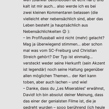
kalt ist mir auch… also werde ich es bei
zwei kleinen Kommentaren belassen (die
vielleicht eher nebensächlich sind, aber das
Leben besteht ja hauptsächlich aus
Nebensächlichkeiten 😉 ):
– Im Profifussball wird nicht (mehr) gelacht?
Mag ja überwiegend stimmen… aber schon
mal was vom SC-Freiburg und Christian
Streich gehört? Der Typ ist einmalig…
versteckt weder seine Herkunft (sein Akzent
ist legendär) noch seine Haltung gegenüber
allen möglichen Themen… der Kerl kann
toben, aber auch lachen – und wie!
– Danke, dass du „Les Miserables“ erwähnst,
David! Ich bin absolut deiner Meinung, dass
das einer der genialsten Filme ist, die je
gedreht wurden – sooo berührend (ich heule