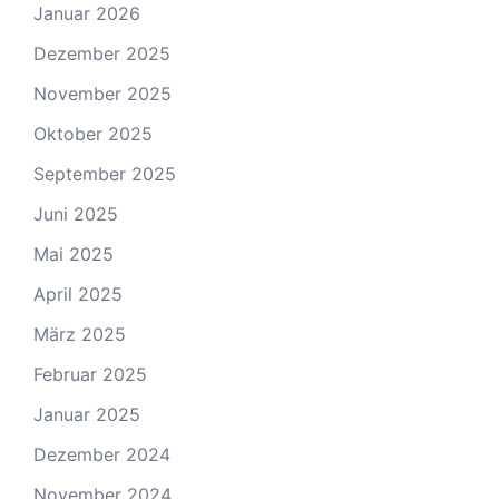
Januar 2026
Dezember 2025
November 2025
Oktober 2025
September 2025
Juni 2025
Mai 2025
April 2025
März 2025
Februar 2025
Januar 2025
Dezember 2024
November 2024