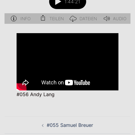
#056 Andy Lang
Beitragsnavigation
#055 Samuel Breuer