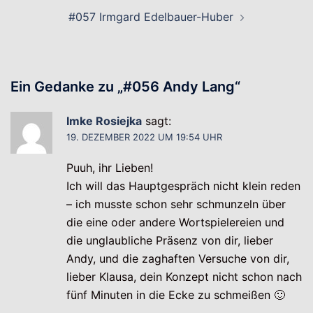
#057 Irmgard Edelbauer-Huber
Ein Gedanke zu „
#056 Andy Lang
“
Imke Rosiejka
sagt:
19. DEZEMBER 2022 UM 19:54 UHR
Puuh, ihr Lieben!
Ich will das Hauptgespräch nicht klein reden
– ich musste schon sehr schmunzeln über
die eine oder andere Wortspielereien und
die unglaubliche Präsenz von dir, lieber
Andy, und die zaghaften Versuche von dir,
lieber Klausa, dein Konzept nicht schon nach
fünf Minuten in die Ecke zu schmeißen 🙂