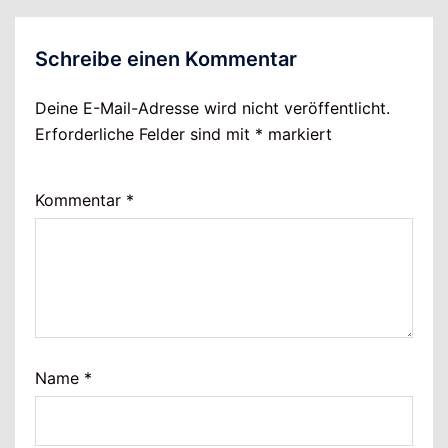
Schreibe einen Kommentar
Deine E-Mail-Adresse wird nicht veröffentlicht.
Erforderliche Felder sind mit
*
markiert
Kommentar
*
Name
*