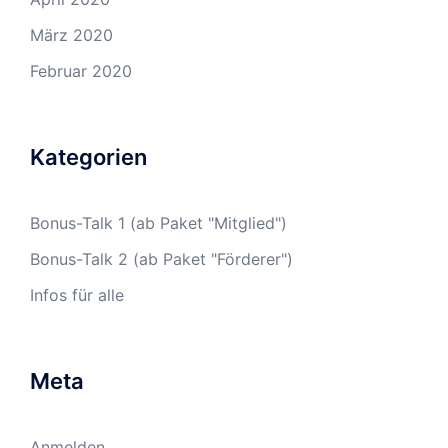
März 2020
Februar 2020
Kategorien
Bonus-Talk 1 (ab Paket "Mitglied")
Bonus-Talk 2 (ab Paket "Förderer")
Infos für alle
Meta
Anmelden