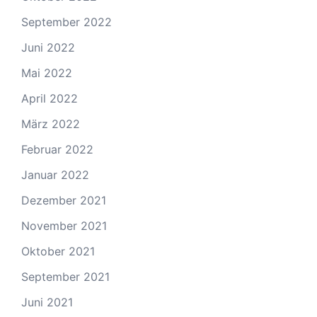
September 2022
Juni 2022
Mai 2022
April 2022
März 2022
Februar 2022
Januar 2022
Dezember 2021
November 2021
Oktober 2021
September 2021
Juni 2021