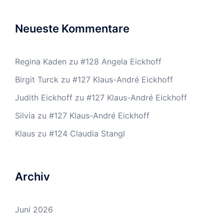
Neueste Kommentare
Regina Kaden
zu
#128 Angela Eickhoff
Birgit Turck
zu
#127 Klaus-André Eickhoff
Judith Eickhoff
zu
#127 Klaus-André Eickhoff
Silvia
zu
#127 Klaus-André Eickhoff
Klaus
zu
#124 Claudia Stangl
Archiv
Juni 2026