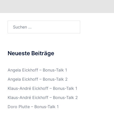
Suchen
nach:
Neueste Beiträge
Angela Eickhoff – Bonus-Talk 1
Angela Eickhoff – Bonus-Talk 2
Klaus-André Eickhoff – Bonus-Talk 1
Klaus-André Eickhoff – Bonus-Talk 2
Doro Plutte – Bonus-Talk 1