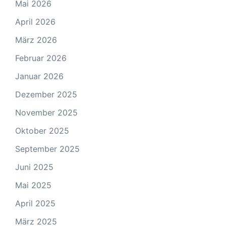
Mai 2026
April 2026
März 2026
Februar 2026
Januar 2026
Dezember 2025
November 2025
Oktober 2025
September 2025
Juni 2025
Mai 2025
April 2025
März 2025