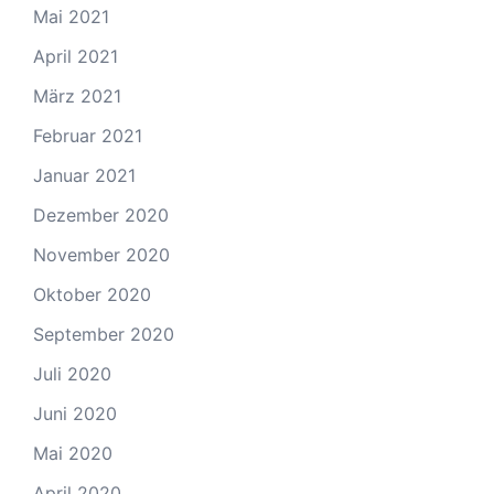
Mai 2021
April 2021
März 2021
Februar 2021
Januar 2021
Dezember 2020
November 2020
Oktober 2020
September 2020
Juli 2020
Juni 2020
Mai 2020
April 2020