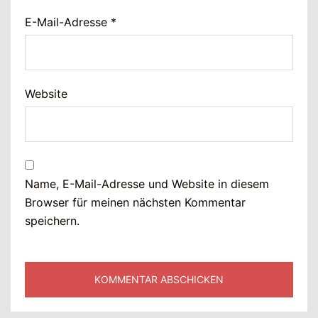
E-Mail-Adresse
*
Website
Name, E-Mail-Adresse und Website in diesem
Browser für meinen nächsten Kommentar
speichern.