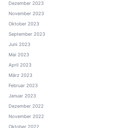
Dezember 2023
November 2023
Oktober 2023
September 2023
Juni 2023
Mai 2023
April 2023
März 2023
Februar 2023
Januar 2023
Dezember 2022
November 2022
Oktober 2022