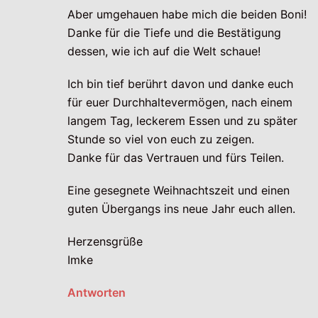
Aber umgehauen habe mich die beiden Boni!
Danke für die Tiefe und die Bestätigung
dessen, wie ich auf die Welt schaue!
Ich bin tief berührt davon und danke euch
für euer Durchhaltevermögen, nach einem
langem Tag, leckerem Essen und zu später
Stunde so viel von euch zu zeigen.
Danke für das Vertrauen und fürs Teilen.
Eine gesegnete Weihnachtszeit und einen
guten Übergangs ins neue Jahr euch allen.
Herzensgrüße
Imke
Antworten