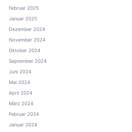
Februar 2025
Januar 2025
Dezember 2024
November 2024
Oktober 2024
September 2024
Juni 2024
Mai 2024
April 2024
März 2024
Februar 2024
Januar 2024