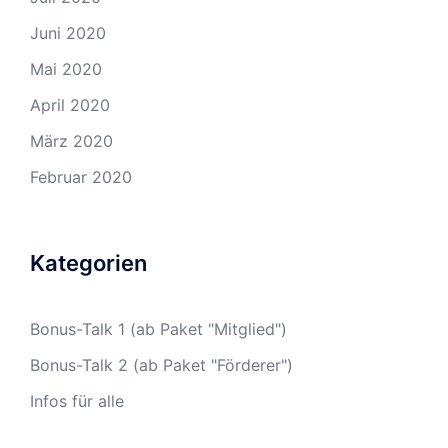
Juni 2020
Mai 2020
April 2020
März 2020
Februar 2020
Kategorien
Bonus-Talk 1 (ab Paket "Mitglied")
Bonus-Talk 2 (ab Paket "Förderer")
Infos für alle