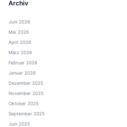
Archiv
Juni 2026
Mai 2026
April 2026
März 2026
Februar 2026
Januar 2026
Dezember 2025
November 2025
Oktober 2025
September 2025
Juni 2025