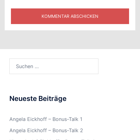
Suchen
nach:
Neueste Beiträge
Angela Eickhoff – Bonus-Talk 1
Angela Eickhoff – Bonus-Talk 2