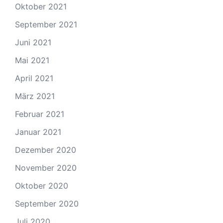
Oktober 2021
September 2021
Juni 2021
Mai 2021
April 2021
März 2021
Februar 2021
Januar 2021
Dezember 2020
November 2020
Oktober 2020
September 2020
Juli 2020