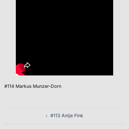
#114 Markus Munzer-Dorn
Beitragsnavigation
#113 Antje Fink