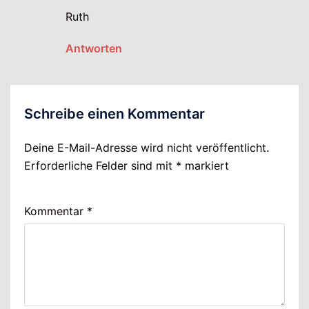
Ruth
Antworten
Schreibe einen Kommentar
Deine E-Mail-Adresse wird nicht veröffentlicht.
Erforderliche Felder sind mit
*
markiert
Kommentar
*