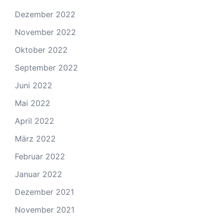
Dezember 2022
November 2022
Oktober 2022
September 2022
Juni 2022
Mai 2022
April 2022
März 2022
Februar 2022
Januar 2022
Dezember 2021
November 2021