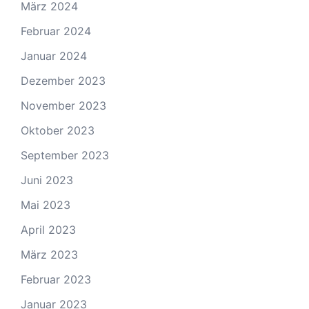
März 2024
Februar 2024
Januar 2024
Dezember 2023
November 2023
Oktober 2023
September 2023
Juni 2023
Mai 2023
April 2023
März 2023
Februar 2023
Januar 2023