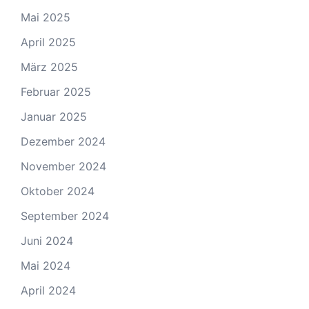
Mai 2025
April 2025
März 2025
Februar 2025
Januar 2025
Dezember 2024
November 2024
Oktober 2024
September 2024
Juni 2024
Mai 2024
April 2024