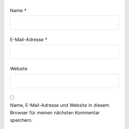
Name
*
E-Mail-Adresse
*
Website
Name, E-Mail-Adresse und Website in diesem
Browser für meinen nächsten Kommentar
speichern.