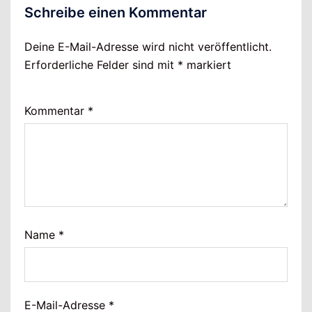
Schreibe einen Kommentar
Deine E-Mail-Adresse wird nicht veröffentlicht.
Erforderliche Felder sind mit
*
markiert
Kommentar
*
Name
*
E-Mail-Adresse
*