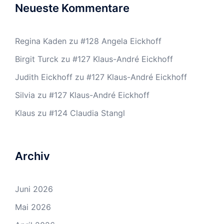
Neueste Kommentare
Regina Kaden
zu
#128 Angela Eickhoff
Birgit Turck
zu
#127 Klaus-André Eickhoff
Judith Eickhoff
zu
#127 Klaus-André Eickhoff
Silvia
zu
#127 Klaus-André Eickhoff
Klaus
zu
#124 Claudia Stangl
Archiv
Juni 2026
Mai 2026