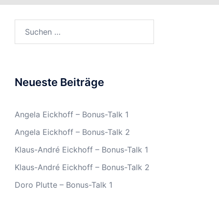
Suchen
nach:
Neueste Beiträge
Angela Eickhoff – Bonus-Talk 1
Angela Eickhoff – Bonus-Talk 2
Klaus-André Eickhoff – Bonus-Talk 1
Klaus-André Eickhoff – Bonus-Talk 2
Doro Plutte – Bonus-Talk 1