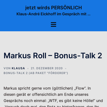
Zum
jetzt wirds PERSÖNLICH
Inhalt
Klaus-André Eickhoff im Gespräch mit …
springen
Menü
umschalten
Markus Roll – Bonus-Talk 2
VON
KLAUSA
21. DEZEMBER 2020
BONUS-TALK 2 (AB PAKET "FÖRDERER")
Markus spricht gerne vom (göttlichen) „Flow“. In
diesen gerät er offensichtlich am Ende unseres
Gesprächs noch einmal: „WTF, es gibt keine Hölle!“ und
„Versuch doch mal, den Rotz zu hinterfragen, den ihr