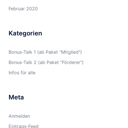
Februar 2020
Kategorien
Bonus-Talk 1 (ab Paket "Mitglied")
Bonus-Talk 2 (ab Paket "Förderer")
Infos für alle
Meta
Anmelden
Eintrags-Feed