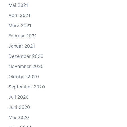
Mai 2021
April 2021
März 2021
Februar 2021
Januar 2021
Dezember 2020
November 2020
Oktober 2020
September 2020
Juli 2020
Juni 2020
Mai 2020