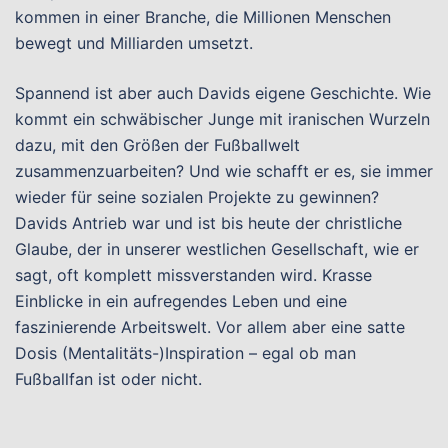
kommen in einer Branche, die Millionen Menschen
bewegt und Milliarden umsetzt.
Spannend ist aber auch Davids eigene Geschichte. Wie
kommt ein schwäbischer Junge mit iranischen Wurzeln
dazu, mit den Größen der Fußballwelt
zusammenzuarbeiten? Und wie schafft er es, sie immer
wieder für seine sozialen Projekte zu gewinnen?
Davids Antrieb war und ist bis heute der christliche
Glaube, der in unserer westlichen Gesellschaft, wie er
sagt, oft komplett missverstanden wird. Krasse
Einblicke in ein aufregendes Leben und eine
faszinierende Arbeitswelt. Vor allem aber eine satte
Dosis (Mentalitäts-)Inspiration – egal ob man
Fußballfan ist oder nicht.