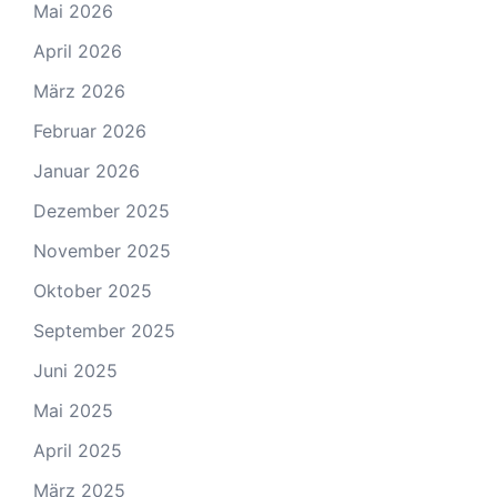
Mai 2026
April 2026
März 2026
Februar 2026
Januar 2026
Dezember 2025
November 2025
Oktober 2025
September 2025
Juni 2025
Mai 2025
April 2025
März 2025