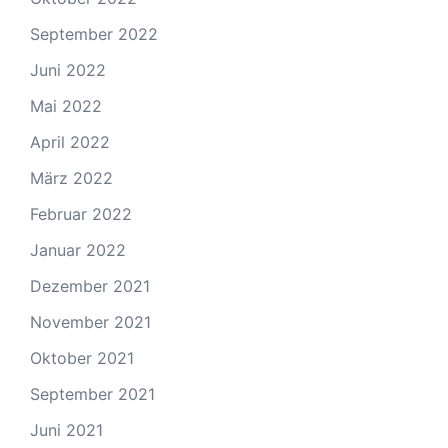
September 2022
Juni 2022
Mai 2022
April 2022
März 2022
Februar 2022
Januar 2022
Dezember 2021
November 2021
Oktober 2021
September 2021
Juni 2021