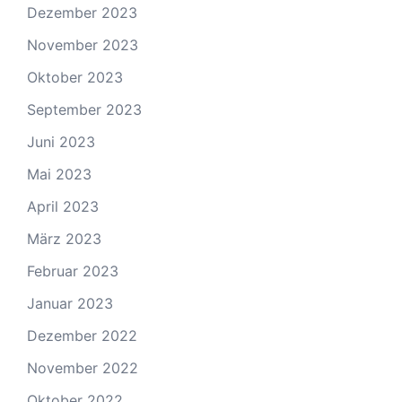
Dezember 2023
November 2023
Oktober 2023
September 2023
Juni 2023
Mai 2023
April 2023
März 2023
Februar 2023
Januar 2023
Dezember 2022
November 2022
Oktober 2022