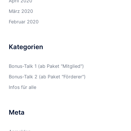
April 2020
März 2020
Februar 2020
Kategorien
Bonus-Talk 1 (ab Paket "Mitglied")
Bonus-Talk 2 (ab Paket "Förderer")
Infos für alle
Meta