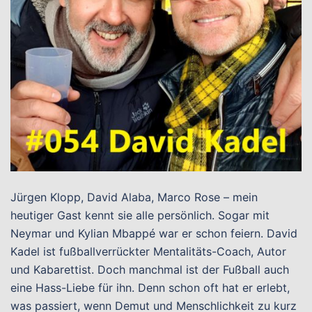
Jürgen Klopp, David Alaba, Marco Rose – mein
heutiger Gast kennt sie alle persönlich. Sogar mit
Neymar und Kylian Mbappé war er schon feiern. David
Kadel ist fußballverrückter Mentalitäts-Coach, Autor
und Kabarettist. Doch manchmal ist der Fußball auch
eine Hass-Liebe für ihn. Denn schon oft hat er erlebt,
was passiert, wenn Demut und Menschlichkeit zu kurz