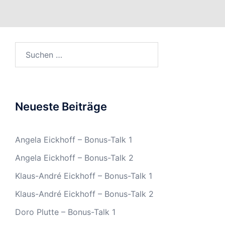
Suchen
nach:
Neueste Beiträge
Angela Eickhoff – Bonus-Talk 1
Angela Eickhoff – Bonus-Talk 2
Klaus-André Eickhoff – Bonus-Talk 1
Klaus-André Eickhoff – Bonus-Talk 2
Doro Plutte – Bonus-Talk 1