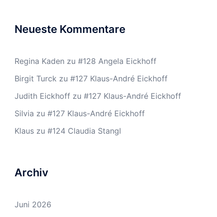
Neueste Kommentare
Regina Kaden
zu
#128 Angela Eickhoff
Birgit Turck
zu
#127 Klaus-André Eickhoff
Judith Eickhoff
zu
#127 Klaus-André Eickhoff
Silvia
zu
#127 Klaus-André Eickhoff
Klaus
zu
#124 Claudia Stangl
Archiv
Juni 2026