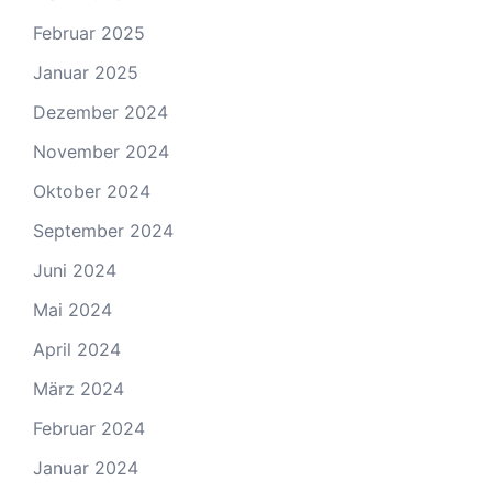
Februar 2025
Januar 2025
Dezember 2024
November 2024
Oktober 2024
September 2024
Juni 2024
Mai 2024
April 2024
März 2024
Februar 2024
Januar 2024