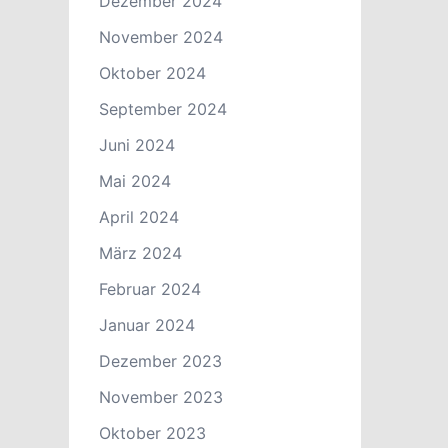
Dezember 2024
November 2024
Oktober 2024
September 2024
Juni 2024
Mai 2024
April 2024
März 2024
Februar 2024
Januar 2024
Dezember 2023
November 2023
Oktober 2023