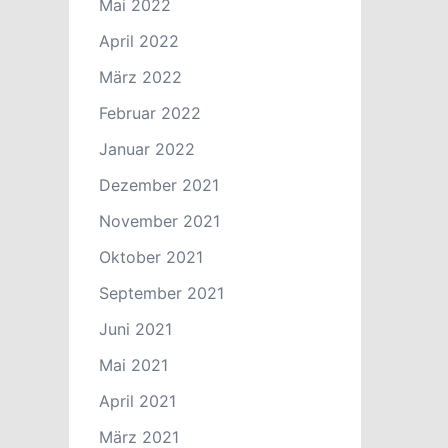
Mai 2022
April 2022
März 2022
Februar 2022
Januar 2022
Dezember 2021
November 2021
Oktober 2021
September 2021
Juni 2021
Mai 2021
April 2021
März 2021