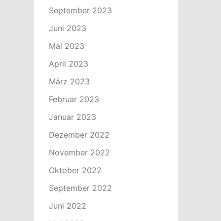
September 2023
Juni 2023
Mai 2023
April 2023
März 2023
Februar 2023
Januar 2023
Dezember 2022
November 2022
Oktober 2022
September 2022
Juni 2022