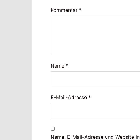
Kommentar
*
Name
*
E-Mail-Adresse
*
Name, E-Mail-Adresse und Website i