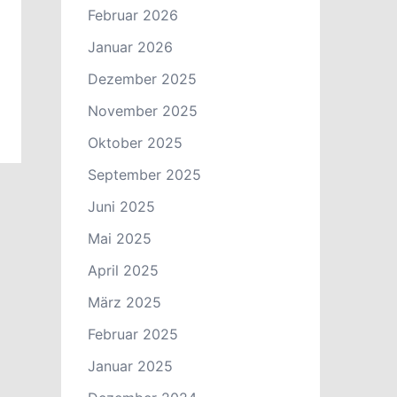
Februar 2026
Januar 2026
Dezember 2025
November 2025
Oktober 2025
September 2025
Juni 2025
Mai 2025
April 2025
März 2025
Februar 2025
Januar 2025