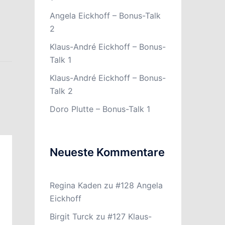
Angela Eickhoff – Bonus-Talk
2
Klaus-André Eickhoff – Bonus-
Talk 1
Klaus-André Eickhoff – Bonus-
Talk 2
Doro Plutte – Bonus-Talk 1
Neueste Kommentare
Regina Kaden
zu
#128 Angela
Eickhoff
Birgit Turck
zu
#127 Klaus-