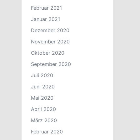
Februar 2021
Januar 2021
Dezember 2020
November 2020
Oktober 2020
September 2020
Juli 2020
Juni 2020
Mai 2020
April 2020
März 2020
Februar 2020