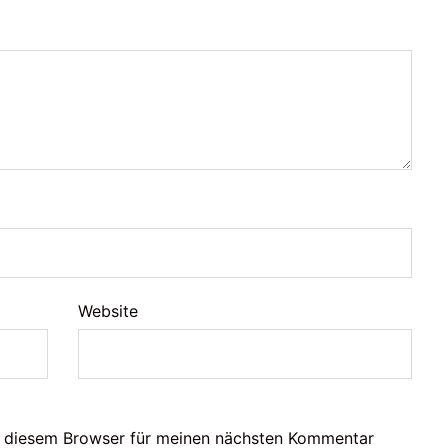
Website
n diesem Browser für meinen nächsten Kommentar