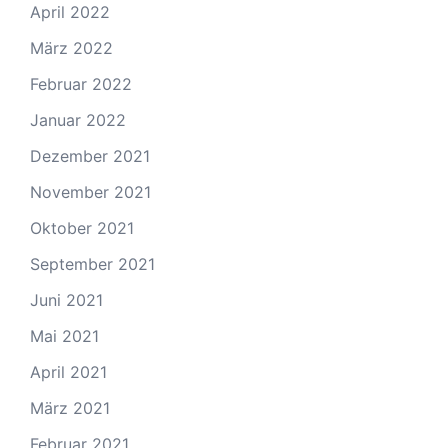
April 2022
März 2022
Februar 2022
Januar 2022
Dezember 2021
November 2021
Oktober 2021
September 2021
Juni 2021
Mai 2021
April 2021
März 2021
Februar 2021