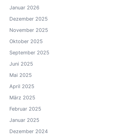
Januar 2026
Dezember 2025
November 2025
Oktober 2025
September 2025
Juni 2025
Mai 2025
April 2025
März 2025
Februar 2025
Januar 2025
Dezember 2024