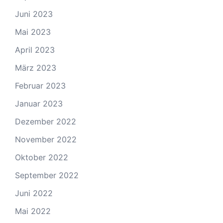
Juni 2023
Mai 2023
April 2023
März 2023
Februar 2023
Januar 2023
Dezember 2022
November 2022
Oktober 2022
September 2022
Juni 2022
Mai 2022