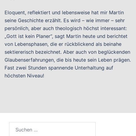
Eloquent, reflektiert und lebensweise hat mir Martin
seine Geschichte erzählt. Es wird – wie immer – sehr
persönlich, aber auch theologisch höchst interessant:
„Gott ist kein Planer“, sagt Martin heute und berichtet
von Lebensphasen, die er rückblickend als beinahe
sektiererisch bezeichnet. Aber auch von beglückenden
Glaubenserfahrungen, die bis heute sein Leben prägen.
Fast zwei Stunden spannende Unterhaltung auf
höchsten Niveau!
Suchen
nach: