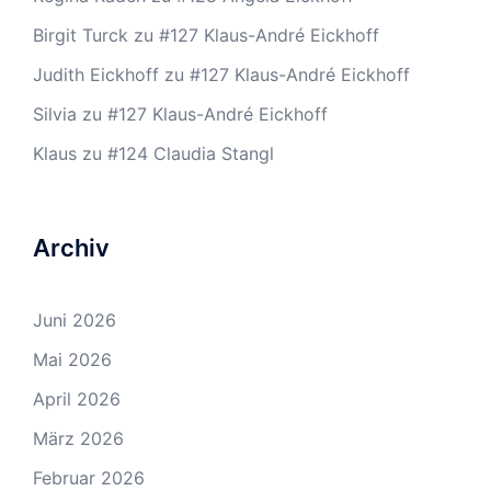
Birgit Turck
zu
#127 Klaus-André Eickhoff
Judith Eickhoff
zu
#127 Klaus-André Eickhoff
Silvia
zu
#127 Klaus-André Eickhoff
Klaus
zu
#124 Claudia Stangl
Archiv
Juni 2026
Mai 2026
April 2026
März 2026
Februar 2026