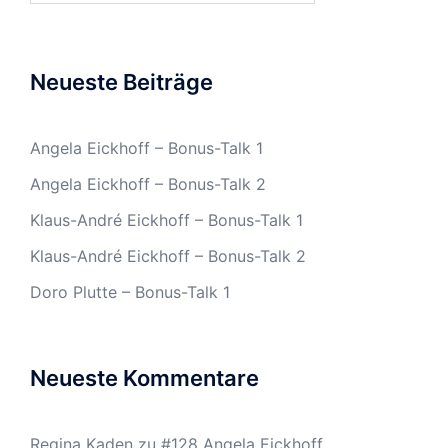
Neueste Beiträge
Angela Eickhoff – Bonus-Talk 1
Angela Eickhoff – Bonus-Talk 2
Klaus-André Eickhoff – Bonus-Talk 1
Klaus-André Eickhoff – Bonus-Talk 2
Doro Plutte – Bonus-Talk 1
Neueste Kommentare
Regina Kaden
zu
#128 Angela Eickhoff