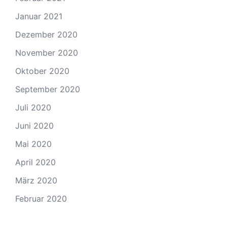
Januar 2021
Dezember 2020
November 2020
Oktober 2020
September 2020
Juli 2020
Juni 2020
Mai 2020
April 2020
März 2020
Februar 2020