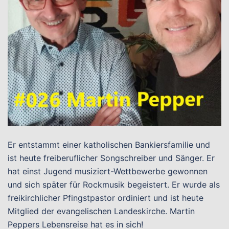
Er entstammt einer katholischen Bankiersfamilie und
ist heute freiberuflicher Songschreiber und Sänger. Er
hat einst Jugend musiziert-Wettbewerbe gewonnen
und sich später für Rockmusik begeistert. Er wurde als
freikirchlicher Pfingstpastor ordiniert und ist heute
Mitglied der evangelischen Landeskirche. Martin
Peppers Lebensreise hat es in sich!