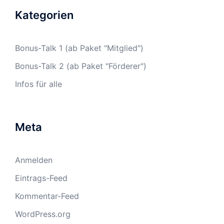
Kategorien
Bonus-Talk 1 (ab Paket "Mitglied")
Bonus-Talk 2 (ab Paket "Förderer")
Infos für alle
Meta
Anmelden
Eintrags-Feed
Kommentar-Feed
WordPress.org