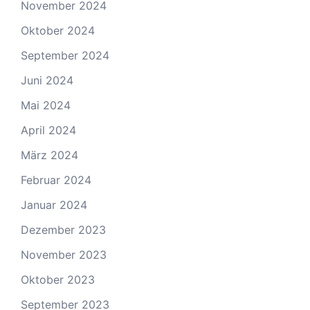
November 2024
Oktober 2024
September 2024
Juni 2024
Mai 2024
April 2024
März 2024
Februar 2024
Januar 2024
Dezember 2023
November 2023
Oktober 2023
September 2023