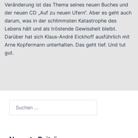
Veränderung ist das Thema seines neuen Buches und
der neuen CD „Auf zu neuen Ufern“. Aber es geht auch
darum, was in der schlimmsten Katastrophe des
Lebens hält und als tröstende Gewissheit bleibt.
Darüber hat sich Klaus-André Eickhoff ausführlich mit
Arne Kopfermann unterhalten. Das geht tief. Und tut
gut.
Suchen
nach: