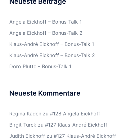
Neueste Beiträge
Angela Eickhoff – Bonus-Talk 1
Angela Eickhoff – Bonus-Talk 2
Klaus-André Eickhoff – Bonus-Talk 1
Klaus-André Eickhoff – Bonus-Talk 2
Doro Plutte – Bonus-Talk 1
Neueste Kommentare
Regina Kaden
zu
#128 Angela Eickhoff
Birgit Turck
zu
#127 Klaus-André Eickhoff
Judith Eickhoff
zu
#127 Klaus-André Eickhoff