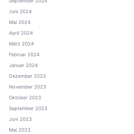
September 2024
Juni 2024
Mai 2024
April 2024
März 2024
Februar 2024
Januar 2024
Dezember 2023
November 2023
Oktober 2023
September 2023
Juni 2023
Mai 2023