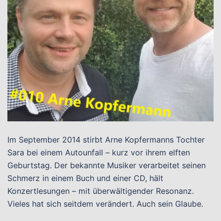
Im September 2014 stirbt Arne Kopfermanns Tochter
Sara bei einem Autounfall – kurz vor ihrem elften
Geburtstag. Der bekannte Musiker verarbeitet seinen
Schmerz in einem Buch und einer CD, hält
Konzertlesungen – mit überwältigender Resonanz.
Vieles hat sich seitdem verändert. Auch sein Glaube.