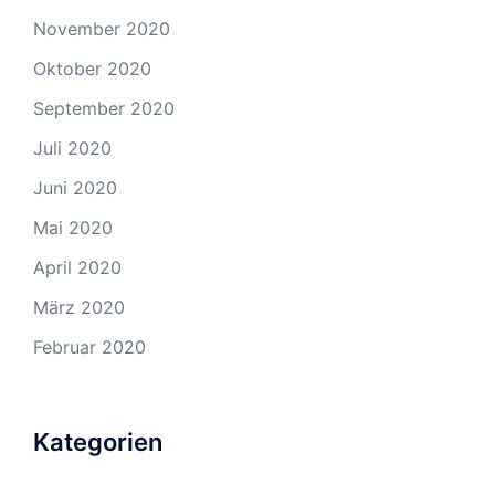
November 2020
Oktober 2020
September 2020
Juli 2020
Juni 2020
Mai 2020
April 2020
März 2020
Februar 2020
Kategorien