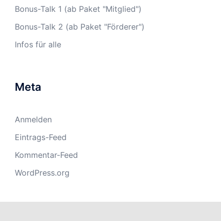
Bonus-Talk 1 (ab Paket "Mitglied")
Bonus-Talk 2 (ab Paket "Förderer")
Infos für alle
Meta
Anmelden
Eintrags-Feed
Kommentar-Feed
WordPress.org