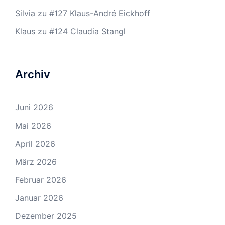
Silvia
zu
#127 Klaus-André Eickhoff
Klaus
zu
#124 Claudia Stangl
Archiv
Juni 2026
Mai 2026
April 2026
März 2026
Februar 2026
Januar 2026
Dezember 2025