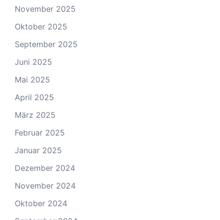
November 2025
Oktober 2025
September 2025
Juni 2025
Mai 2025
April 2025
März 2025
Februar 2025
Januar 2025
Dezember 2024
November 2024
Oktober 2024