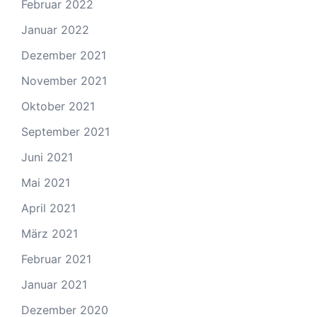
Februar 2022
Januar 2022
Dezember 2021
November 2021
Oktober 2021
September 2021
Juni 2021
Mai 2021
April 2021
März 2021
Februar 2021
Januar 2021
Dezember 2020