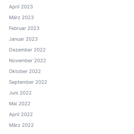
April 2023
März 2023
Februar 2023
Januar 2023
Dezember 2022
November 2022
Oktober 2022
September 2022
Juni 2022
Mai 2022
April 2022
März 2022