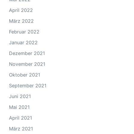
April 2022
März 2022
Februar 2022
Januar 2022
Dezember 2021
November 2021
Oktober 2021
September 2021
Juni 2021
Mai 2021
April 2021
März 2021