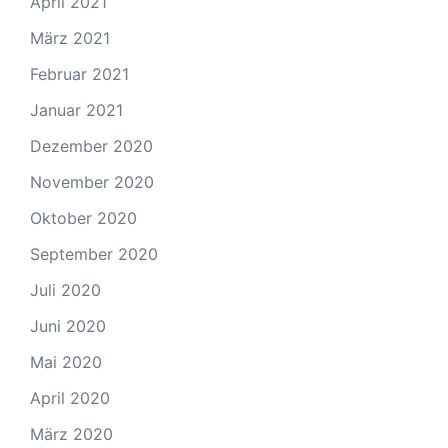
April 2021
März 2021
Februar 2021
Januar 2021
Dezember 2020
November 2020
Oktober 2020
September 2020
Juli 2020
Juni 2020
Mai 2020
April 2020
März 2020