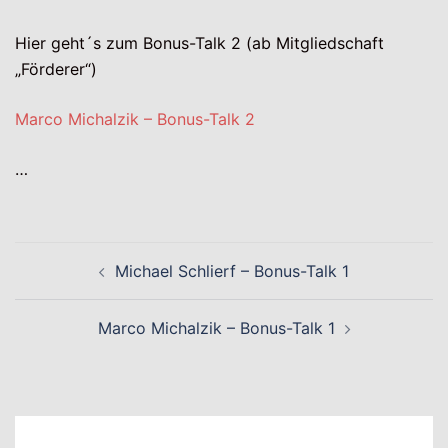
Hier geht´s zum Bonus-Talk 2 (ab Mitgliedschaft
„Förderer“)
Marco Michalzik – Bonus-Talk 2
…
Beitragsnavigation
Michael Schlierf – Bonus-Talk 1
Marco Michalzik – Bonus-Talk 1