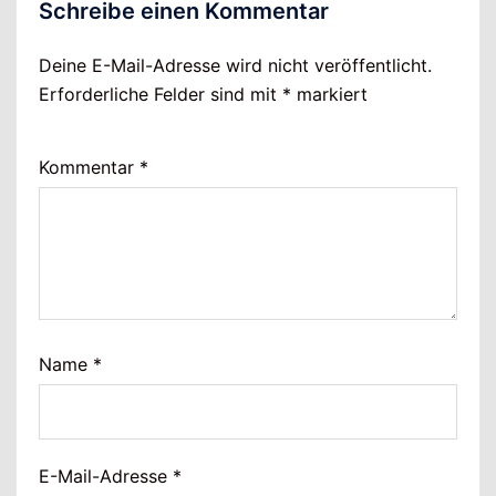
Schreibe einen Kommentar
Deine E-Mail-Adresse wird nicht veröffentlicht.
Erforderliche Felder sind mit
*
markiert
Kommentar
*
Name
*
E-Mail-Adresse
*