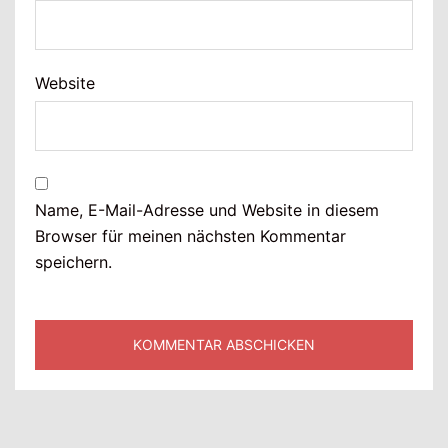
Website
Name, E-Mail-Adresse und Website in diesem
Browser für meinen nächsten Kommentar
speichern.