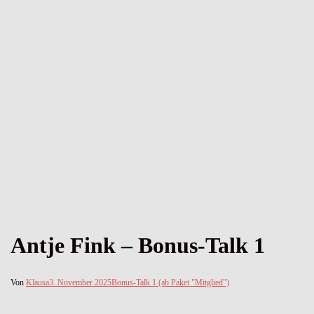
Antje Fink – Bonus-Talk 1
Von
Klausa
3. November 2025
Bonus-Talk 1 (ab Paket "Mitglied")