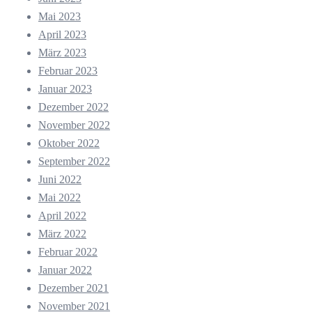
Mai 2023
April 2023
März 2023
Februar 2023
Januar 2023
Dezember 2022
November 2022
Oktober 2022
September 2022
Juni 2022
Mai 2022
April 2022
März 2022
Februar 2022
Januar 2022
Dezember 2021
November 2021