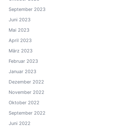
September 2023
Juni 2023
Mai 2023
April 2023
März 2023
Februar 2023
Januar 2023
Dezember 2022
November 2022
Oktober 2022
September 2022
Juni 2022