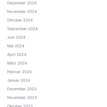
Dezember 2024
November 2024
Oktober 2024
September 2024
Juni 2024
Mai 2024
April 2024
März 2024
Februar 2024
Januar 2024
Dezember 2023
November 2023
Oktober 2023