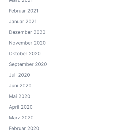
März 2021
Februar 2021
Januar 2021
Dezember 2020
November 2020
Oktober 2020
September 2020
Juli 2020
Juni 2020
Mai 2020
April 2020
März 2020
Februar 2020