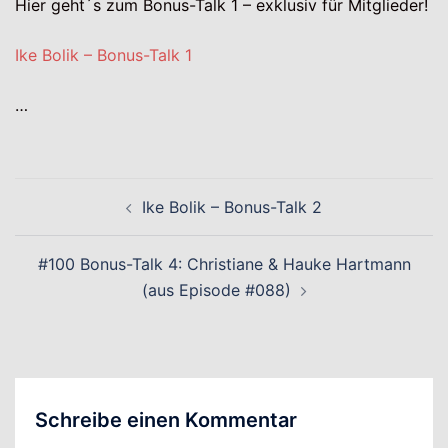
Hier geht´s zum Bonus-Talk 1 – exklusiv für Mitglieder!
Ike Bolik – Bonus-Talk 1
…
Beitragsnavigation
Ike Bolik – Bonus-Talk 2
#100 Bonus-Talk 4: Christiane & Hauke Hartmann
(aus Episode #088)
Schreibe einen Kommentar