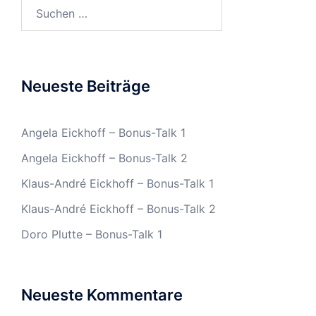
Suchen
nach:
Neueste Beiträge
Angela Eickhoff – Bonus-Talk 1
Angela Eickhoff – Bonus-Talk 2
Klaus-André Eickhoff – Bonus-Talk 1
Klaus-André Eickhoff – Bonus-Talk 2
Doro Plutte – Bonus-Talk 1
Neueste Kommentare