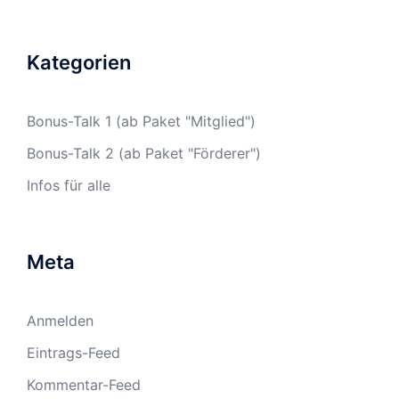
Kategorien
Bonus-Talk 1 (ab Paket "Mitglied")
Bonus-Talk 2 (ab Paket "Förderer")
Infos für alle
Meta
Anmelden
Eintrags-Feed
Kommentar-Feed