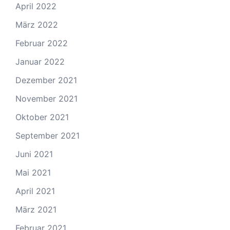
April 2022
März 2022
Februar 2022
Januar 2022
Dezember 2021
November 2021
Oktober 2021
September 2021
Juni 2021
Mai 2021
April 2021
März 2021
Februar 2021