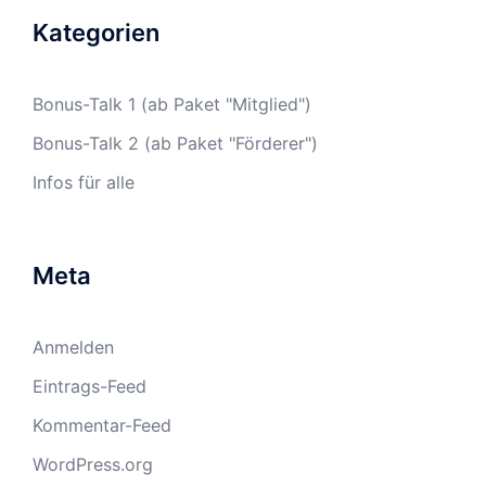
Kategorien
Bonus-Talk 1 (ab Paket "Mitglied")
Bonus-Talk 2 (ab Paket "Förderer")
Infos für alle
Meta
Anmelden
Eintrags-Feed
Kommentar-Feed
WordPress.org