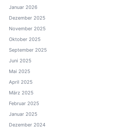
Januar 2026
Dezember 2025
November 2025
Oktober 2025
September 2025
Juni 2025
Mai 2025
April 2025
März 2025
Februar 2025
Januar 2025
Dezember 2024