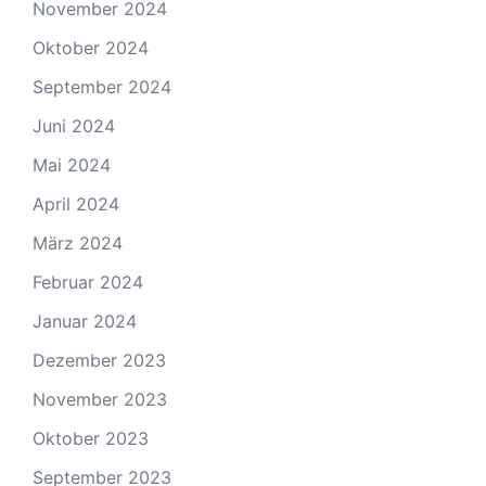
November 2024
Oktober 2024
September 2024
Juni 2024
Mai 2024
April 2024
März 2024
Februar 2024
Januar 2024
Dezember 2023
November 2023
Oktober 2023
September 2023