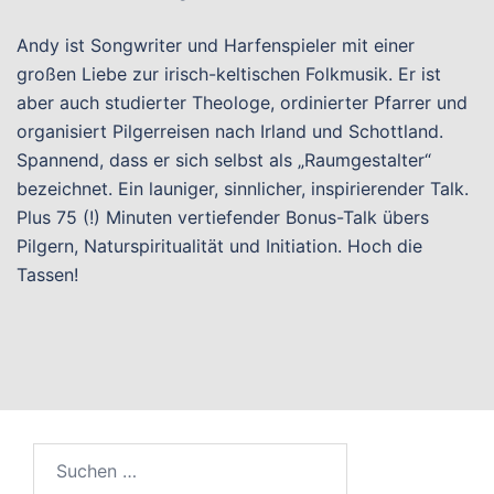
Andy ist Songwriter und Harfenspieler mit einer
großen Liebe zur irisch-keltischen Folkmusik. Er ist
aber auch studierter Theologe, ordinierter Pfarrer und
organisiert Pilgerreisen nach Irland und Schottland.
Spannend, dass er sich selbst als „Raumgestalter“
bezeichnet. Ein launiger, sinnlicher, inspirierender Talk.
Plus 75 (!) Minuten vertiefender Bonus-Talk übers
Pilgern, Naturspiritualität und Initiation. Hoch die
Tassen!
Suchen
nach: