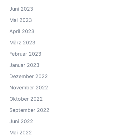
Juni 2023
Mai 2023
April 2023
März 2023
Februar 2023
Januar 2023
Dezember 2022
November 2022
Oktober 2022
September 2022
Juni 2022
Mai 2022