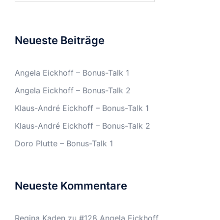
Neueste Beiträge
Angela Eickhoff – Bonus-Talk 1
Angela Eickhoff – Bonus-Talk 2
Klaus-André Eickhoff – Bonus-Talk 1
Klaus-André Eickhoff – Bonus-Talk 2
Doro Plutte – Bonus-Talk 1
Neueste Kommentare
Regina Kaden
zu
#128 Angela Eickhoff