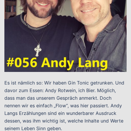
Es ist nämlich so: Wir haben Gin Tonic getrunken. Und
davor zum Essen: Andy Rotwein, ich Bier. Möglich,
dass man das unserem Gespräch anmerkt. Doch
nennen wir es einfach „Flow“, was hier passiert. Andy
Langs Erzählungen sind ein wunderbarer Ausdruck
dessen, was ihm wichtig ist, welche Inhalte und Werte
seinem Leben Sinn geben.