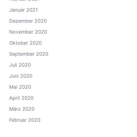
Januar 2021
Dezember 2020
November 2020
Oktober 2020
September 2020
Juli 2020
Juni 2020
Mai 2020
April 2020
März 2020
Februar 2020