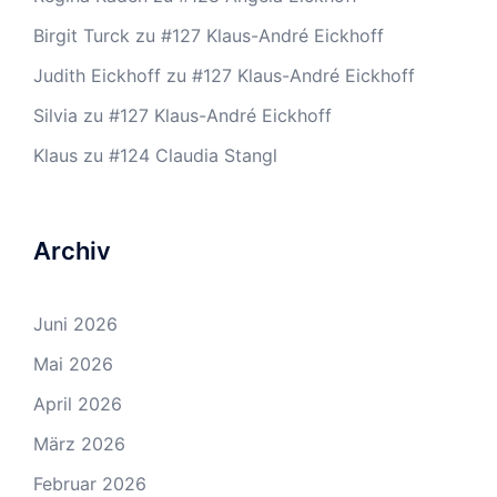
Birgit Turck
zu
#127 Klaus-André Eickhoff
Judith Eickhoff
zu
#127 Klaus-André Eickhoff
Silvia
zu
#127 Klaus-André Eickhoff
Klaus
zu
#124 Claudia Stangl
Archiv
Juni 2026
Mai 2026
April 2026
März 2026
Februar 2026