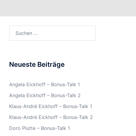
Suchen
nach:
Neueste Beiträge
Angela Eickhoff – Bonus-Talk 1
Angela Eickhoff – Bonus-Talk 2
Klaus-André Eickhoff – Bonus-Talk 1
Klaus-André Eickhoff – Bonus-Talk 2
Doro Plutte – Bonus-Talk 1