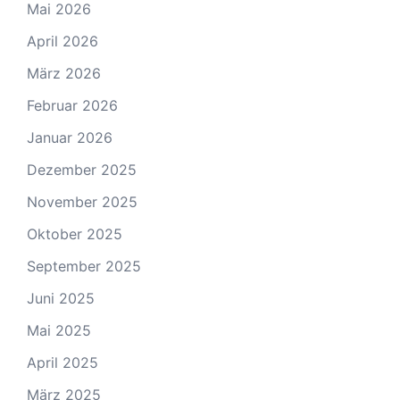
Mai 2026
April 2026
März 2026
Februar 2026
Januar 2026
Dezember 2025
November 2025
Oktober 2025
September 2025
Juni 2025
Mai 2025
April 2025
März 2025