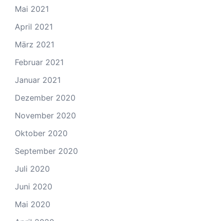
Mai 2021
April 2021
März 2021
Februar 2021
Januar 2021
Dezember 2020
November 2020
Oktober 2020
September 2020
Juli 2020
Juni 2020
Mai 2020