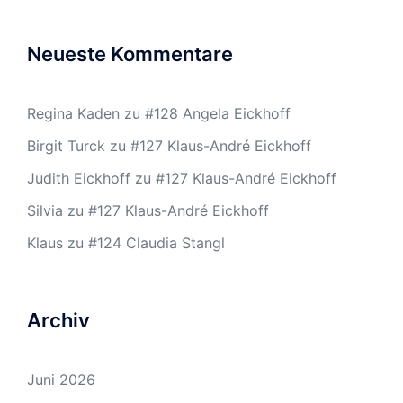
Neueste Kommentare
Regina Kaden
zu
#128 Angela Eickhoff
Birgit Turck
zu
#127 Klaus-André Eickhoff
Judith Eickhoff
zu
#127 Klaus-André Eickhoff
Silvia
zu
#127 Klaus-André Eickhoff
Klaus
zu
#124 Claudia Stangl
Archiv
Juni 2026