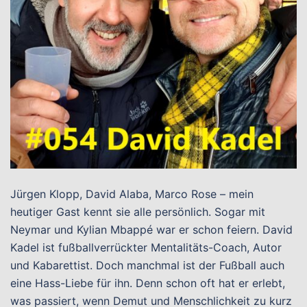
Jürgen Klopp, David Alaba, Marco Rose – mein
heutiger Gast kennt sie alle persönlich. Sogar mit
Neymar und Kylian Mbappé war er schon feiern. David
Kadel ist fußballverrückter Mentalitäts-Coach, Autor
und Kabarettist. Doch manchmal ist der Fußball auch
eine Hass-Liebe für ihn. Denn schon oft hat er erlebt,
was passiert, wenn Demut und Menschlichkeit zu kurz