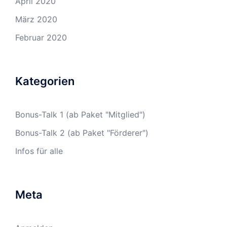
April 2020
März 2020
Februar 2020
Kategorien
Bonus-Talk 1 (ab Paket "Mitglied")
Bonus-Talk 2 (ab Paket "Förderer")
Infos für alle
Meta