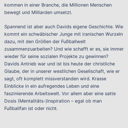
kommen in einer Branche, die Millionen Menschen
bewegt und Milliarden umsetzt.
Spannend ist aber auch Davids eigene Geschichte. Wie
kommt ein schwäbischer Junge mit iranischen Wurzeln
dazu, mit den Größen der Fußballwelt
zusammenzuarbeiten? Und wie schafft er es, sie immer
wieder für seine sozialen Projekte zu gewinnen?
Davids Antrieb war und ist bis heute der christliche
Glaube, der in unserer westlichen Gesellschaft, wie er
sagt, oft komplett missverstanden wird. Krasse
Einblicke in ein aufregendes Leben und eine
faszinierende Arbeitswelt. Vor allem aber eine satte
Dosis (Mentalitäts-)Inspiration – egal ob man
Fußballfan ist oder nicht.