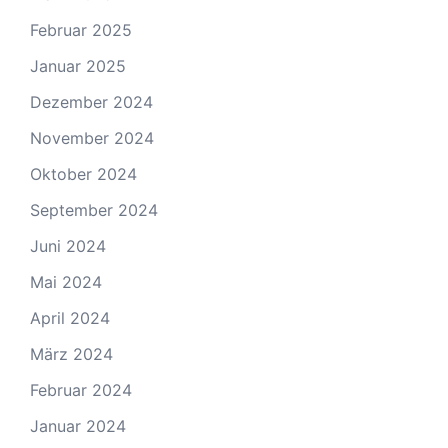
Februar 2025
Januar 2025
Dezember 2024
November 2024
Oktober 2024
September 2024
Juni 2024
Mai 2024
April 2024
März 2024
Februar 2024
Januar 2024