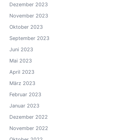
Dezember 2023
November 2023
Oktober 2023
September 2023
Juni 2023
Mai 2023
April 2023
März 2023
Februar 2023
Januar 2023
Dezember 2022
November 2022
Oktober 2022