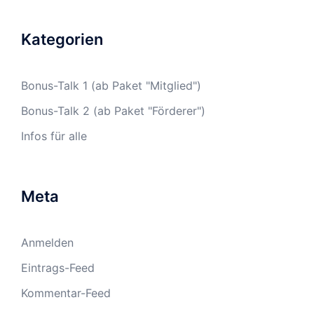
Kategorien
Bonus-Talk 1 (ab Paket "Mitglied")
Bonus-Talk 2 (ab Paket "Förderer")
Infos für alle
Meta
Anmelden
Eintrags-Feed
Kommentar-Feed