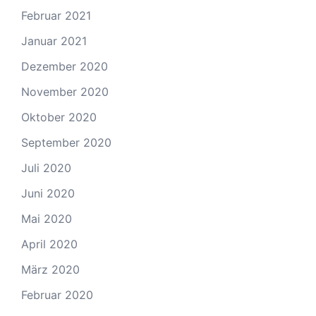
Februar 2021
Januar 2021
Dezember 2020
November 2020
Oktober 2020
September 2020
Juli 2020
Juni 2020
Mai 2020
April 2020
März 2020
Februar 2020