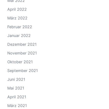
Mai 2022
April 2022
März 2022
Februar 2022
Januar 2022
Dezember 2021
November 2021
Oktober 2021
September 2021
Juni 2021
Mai 2021
April 2021
März 2021