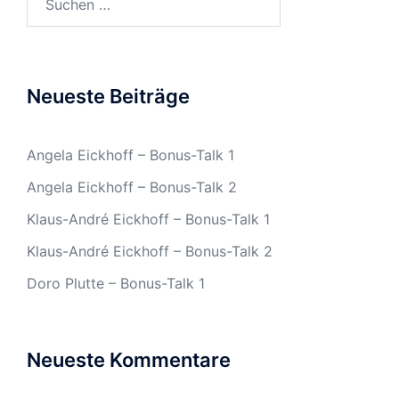
nach:
Neueste Beiträge
Angela Eickhoff – Bonus-Talk 1
Angela Eickhoff – Bonus-Talk 2
Klaus-André Eickhoff – Bonus-Talk 1
Klaus-André Eickhoff – Bonus-Talk 2
Doro Plutte – Bonus-Talk 1
Neueste Kommentare