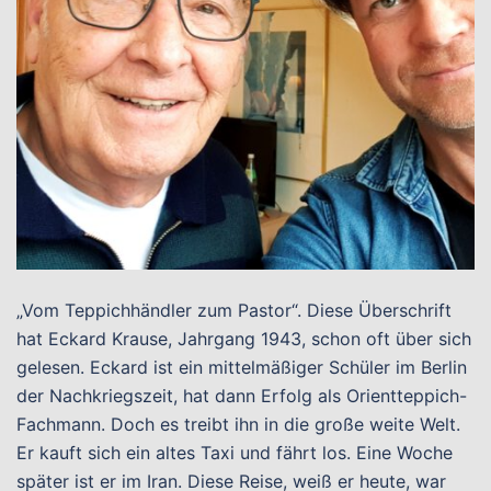
„Vom Teppichhändler zum Pastor“. Diese Überschrift
hat Eckard Krause, Jahrgang 1943, schon oft über sich
gelesen. Eckard ist ein mittelmäßiger Schüler im Berlin
der Nachkriegszeit, hat dann Erfolg als Orientteppich-
Fachmann. Doch es treibt ihn in die große weite Welt.
Er kauft sich ein altes Taxi und fährt los. Eine Woche
später ist er im Iran. Diese Reise, weiß er heute, war