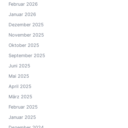
Februar 2026
Januar 2026
Dezember 2025
November 2025
Oktober 2025
September 2025
Juni 2025
Mai 2025
April 2025
März 2025
Februar 2025
Januar 2025
Dezember 2024