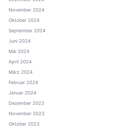
November 2024
Oktober 2024
September 2024
Juni 2024
Mai 2024
April 2024
März 2024
Februar 2024
Januar 2024
Dezember 2023
November 2023
Oktober 2023