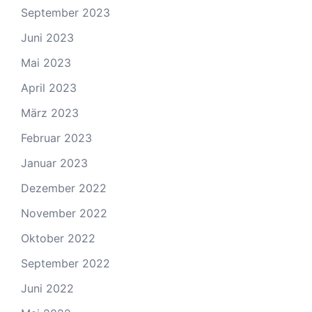
September 2023
Juni 2023
Mai 2023
April 2023
März 2023
Februar 2023
Januar 2023
Dezember 2022
November 2022
Oktober 2022
September 2022
Juni 2022