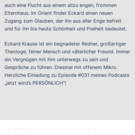
auch eine Flucht aus einem allzu engen, frommen
Elternhaus. Im Orient findet Eckard einen neuen
Zugang zum Glauben, der ihn aus aller Enge befreit
und für ihn bis heute Schönheit und Freiheit bedeutet.
Eckard Krause ist ein begnadeter Redner, großartiger
Theologe, feiner Mensch und väterlicher Freund. Immer
ein Vergnügen mit ihm unterwegs zu sein und
Gespräche zu führen. Diesmal mit offenem Mikro.
Herzliche Einladung zu Episode #031 meines Podcasts
„jetzt wird’s PERSÖNLICH“!
Suchen