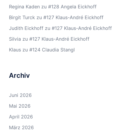
Regina Kaden
zu
#128 Angela Eickhoff
Birgit Turck
zu
#127 Klaus-André Eickhoff
Judith Eickhoff
zu
#127 Klaus-André Eickhoff
Silvia
zu
#127 Klaus-André Eickhoff
Klaus
zu
#124 Claudia Stangl
Archiv
Juni 2026
Mai 2026
April 2026
März 2026