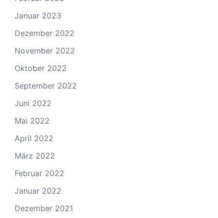
Januar 2023
Dezember 2022
November 2022
Oktober 2022
September 2022
Juni 2022
Mai 2022
April 2022
März 2022
Februar 2022
Januar 2022
Dezember 2021