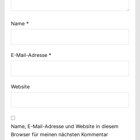
Name
*
E-Mail-Adresse
*
Website
Name, E-Mail-Adresse und Website in diesem
Browser für meinen nächsten Kommentar