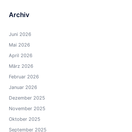
Archiv
Juni 2026
Mai 2026
April 2026
März 2026
Februar 2026
Januar 2026
Dezember 2025
November 2025
Oktober 2025
September 2025