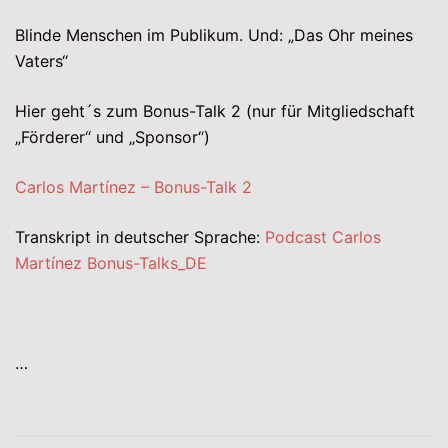
Blinde Menschen im Publikum. Und: „Das Ohr meines
Vaters“
Hier geht´s zum Bonus-Talk 2 (nur für Mitgliedschaft
„Förderer“ und „Sponsor“)
Carlos Martínez – Bonus-Talk 2
Transkript in deutscher Sprache:
Podcast Carlos
Martínez Bonus-Talks_DE
…