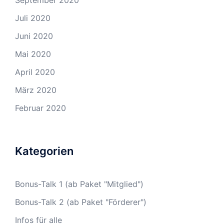
September 2020
Juli 2020
Juni 2020
Mai 2020
April 2020
März 2020
Februar 2020
Kategorien
Bonus-Talk 1 (ab Paket "Mitglied")
Bonus-Talk 2 (ab Paket "Förderer")
Infos für alle