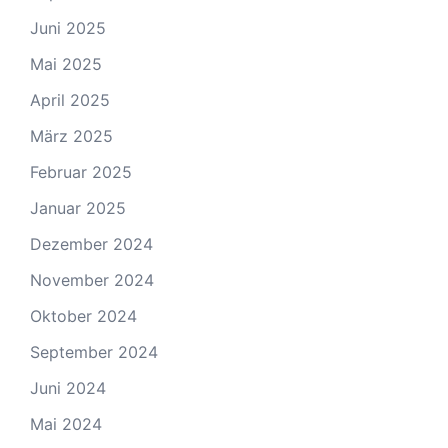
Juni 2025
Mai 2025
April 2025
März 2025
Februar 2025
Januar 2025
Dezember 2024
November 2024
Oktober 2024
September 2024
Juni 2024
Mai 2024