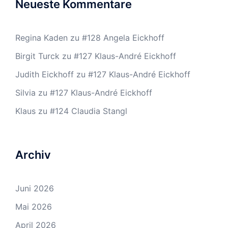
Neueste Kommentare
Regina Kaden
zu
#128 Angela Eickhoff
Birgit Turck
zu
#127 Klaus-André Eickhoff
Judith Eickhoff
zu
#127 Klaus-André Eickhoff
Silvia
zu
#127 Klaus-André Eickhoff
Klaus
zu
#124 Claudia Stangl
Archiv
Juni 2026
Mai 2026
April 2026