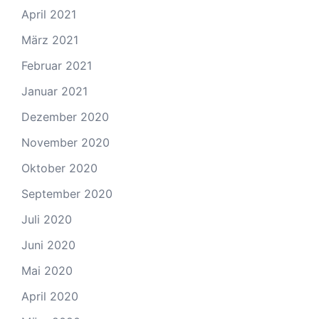
April 2021
März 2021
Februar 2021
Januar 2021
Dezember 2020
November 2020
Oktober 2020
September 2020
Juli 2020
Juni 2020
Mai 2020
April 2020