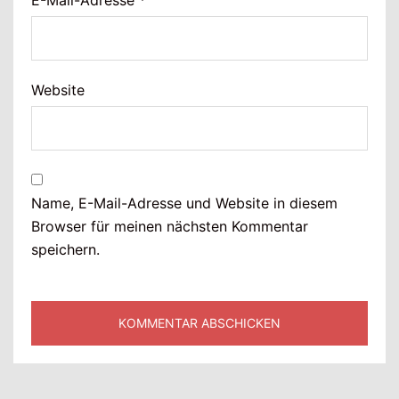
E-Mail-Adresse
*
Website
Name, E-Mail-Adresse und Website in diesem
Browser für meinen nächsten Kommentar
speichern.