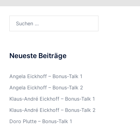
Suchen
nach:
Neueste Beiträge
Angela Eickhoff – Bonus-Talk 1
Angela Eickhoff – Bonus-Talk 2
Klaus-André Eickhoff – Bonus-Talk 1
Klaus-André Eickhoff – Bonus-Talk 2
Doro Plutte – Bonus-Talk 1