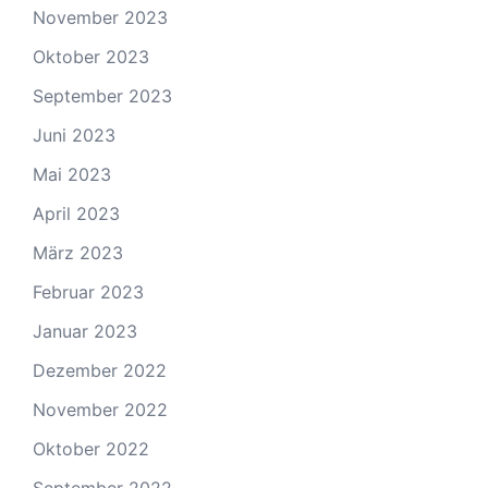
November 2023
Oktober 2023
September 2023
Juni 2023
Mai 2023
April 2023
März 2023
Februar 2023
Januar 2023
Dezember 2022
November 2022
Oktober 2022