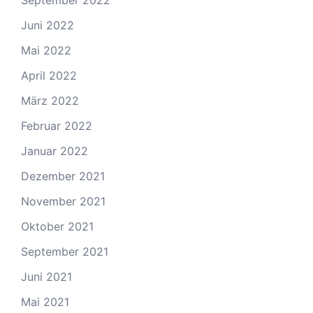
September 2022
Juni 2022
Mai 2022
April 2022
März 2022
Februar 2022
Januar 2022
Dezember 2021
November 2021
Oktober 2021
September 2021
Juni 2021
Mai 2021