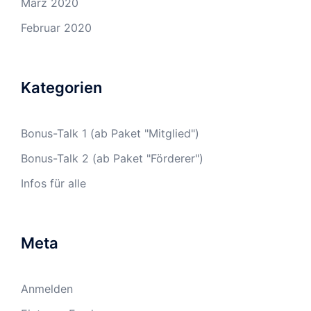
März 2020
Februar 2020
Kategorien
Bonus-Talk 1 (ab Paket "Mitglied")
Bonus-Talk 2 (ab Paket "Förderer")
Infos für alle
Meta
Anmelden