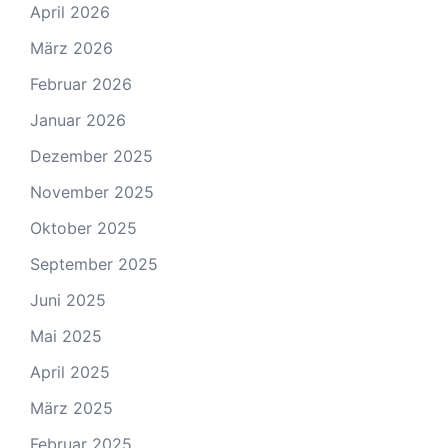
April 2026
März 2026
Februar 2026
Januar 2026
Dezember 2025
November 2025
Oktober 2025
September 2025
Juni 2025
Mai 2025
April 2025
März 2025
Februar 2025