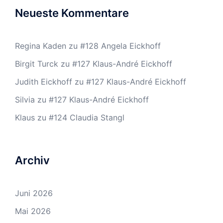
Neueste Kommentare
Regina Kaden
zu
#128 Angela Eickhoff
Birgit Turck
zu
#127 Klaus-André Eickhoff
Judith Eickhoff
zu
#127 Klaus-André Eickhoff
Silvia
zu
#127 Klaus-André Eickhoff
Klaus
zu
#124 Claudia Stangl
Archiv
Juni 2026
Mai 2026