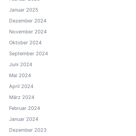
Januar 2025
Dezember 2024
November 2024
Oktober 2024
September 2024
Juni 2024
Mai 2024
April 2024
März 2024
Februar 2024
Januar 2024
Dezember 2023