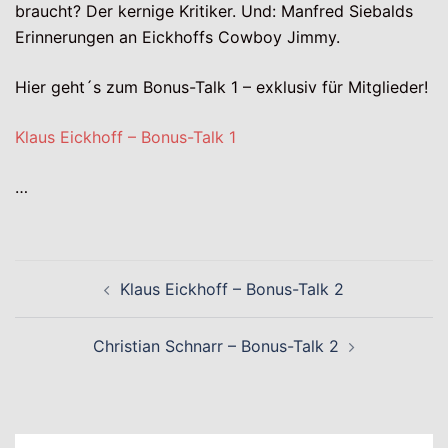
braucht? Der kernige Kritiker. Und: Manfred Siebalds
Erinnerungen an Eickhoffs Cowboy Jimmy.
Hier geht´s zum Bonus-Talk 1 – exklusiv für Mitglieder!
Klaus Eickhoff – Bonus-Talk 1
…
Beitragsnavigation
Klaus Eickhoff – Bonus-Talk 2
Christian Schnarr – Bonus-Talk 2