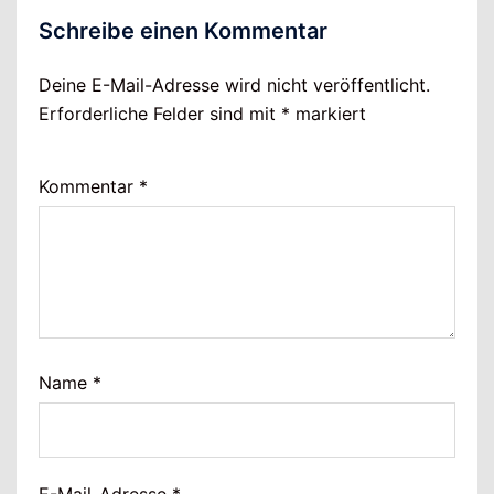
Schreibe einen Kommentar
Deine E-Mail-Adresse wird nicht veröffentlicht.
Erforderliche Felder sind mit
*
markiert
Kommentar
*
Name
*