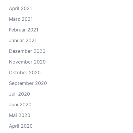
April 2021
März 2021
Februar 2021
Januar 2021
Dezember 2020
November 2020
Oktober 2020
September 2020
Juli 2020
Juni 2020
Mai 2020
April 2020