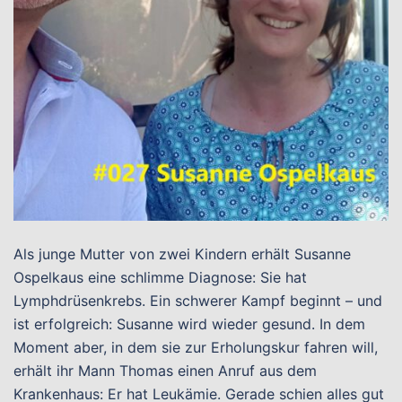
Als junge Mutter von zwei Kindern erhält Susanne
Ospelkaus eine schlimme Diagnose: Sie hat
Lymphdrüsenkrebs. Ein schwerer Kampf beginnt – und
ist erfolgreich: Susanne wird wieder gesund. In dem
Moment aber, in dem sie zur Erholungskur fahren will,
erhält ihr Mann Thomas einen Anruf aus dem
Krankenhaus: Er hat Leukämie. Gerade schien alles gut