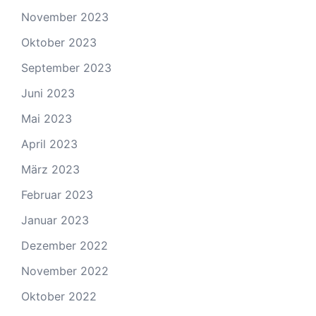
November 2023
Oktober 2023
September 2023
Juni 2023
Mai 2023
April 2023
März 2023
Februar 2023
Januar 2023
Dezember 2022
November 2022
Oktober 2022