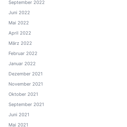
September 2022
Juni 2022
Mai 2022
April 2022
März 2022
Februar 2022
Januar 2022
Dezember 2021
November 2021
Oktober 2021
September 2021
Juni 2021
Mai 2021