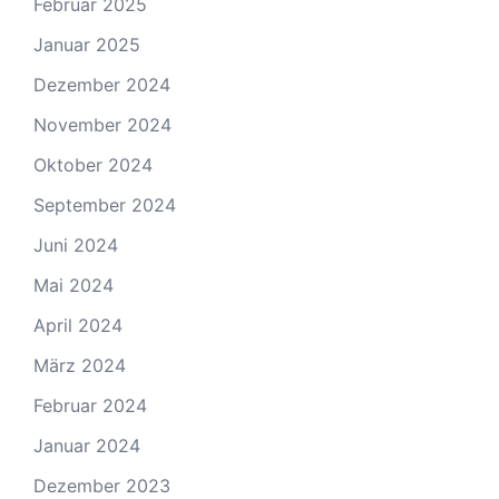
Februar 2025
Januar 2025
Dezember 2024
November 2024
Oktober 2024
September 2024
Juni 2024
Mai 2024
April 2024
März 2024
Februar 2024
Januar 2024
Dezember 2023