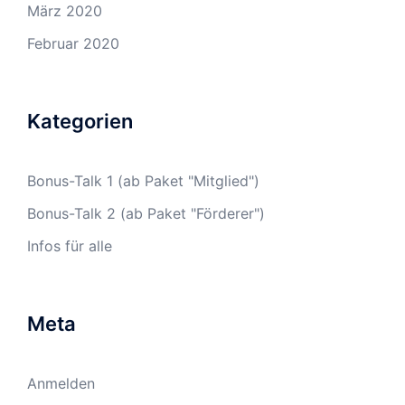
März 2020
Februar 2020
Kategorien
Bonus-Talk 1 (ab Paket "Mitglied")
Bonus-Talk 2 (ab Paket "Förderer")
Infos für alle
Meta
Anmelden