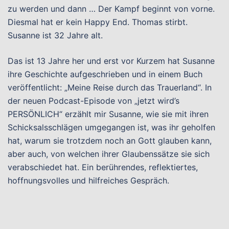
zu werden und dann … Der Kampf beginnt von vorne.
Diesmal hat er kein Happy End. Thomas stirbt.
Susanne ist 32 Jahre alt.
Das ist 13 Jahre her und erst vor Kurzem hat Susanne
ihre Geschichte aufgeschrieben und in einem Buch
veröffentlicht: „Meine Reise durch das Trauerland“. In
der neuen Podcast-Episode von „jetzt wird’s
PERSÖNLICH“ erzählt mir Susanne, wie sie mit ihren
Schicksalsschlägen umgegangen ist, was ihr geholfen
hat, warum sie trotzdem noch an Gott glauben kann,
aber auch, von welchen ihrer Glaubenssätze sie sich
verabschiedet hat. Ein berührendes, reflektiertes,
hoffnungsvolles und hilfreiches Gespräch.