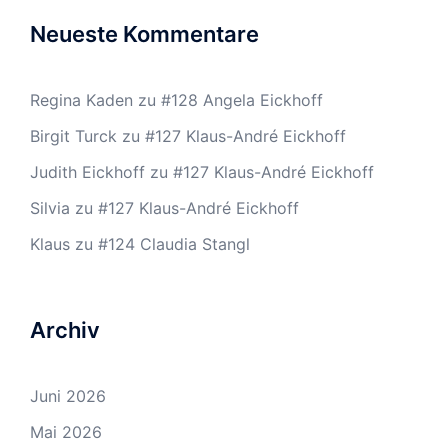
Neueste Kommentare
Regina Kaden
zu
#128 Angela Eickhoff
Birgit Turck
zu
#127 Klaus-André Eickhoff
Judith Eickhoff
zu
#127 Klaus-André Eickhoff
Silvia
zu
#127 Klaus-André Eickhoff
Klaus
zu
#124 Claudia Stangl
Archiv
Juni 2026
Mai 2026