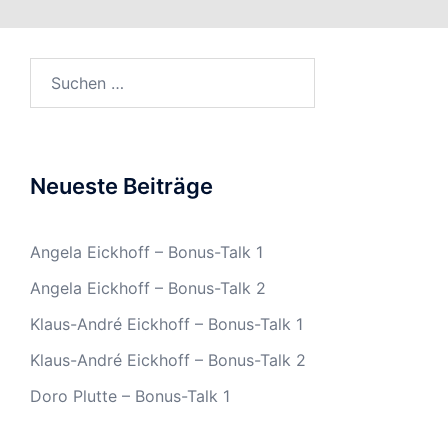
Suchen
nach:
Neueste Beiträge
Angela Eickhoff – Bonus-Talk 1
Angela Eickhoff – Bonus-Talk 2
Klaus-André Eickhoff – Bonus-Talk 1
Klaus-André Eickhoff – Bonus-Talk 2
Doro Plutte – Bonus-Talk 1