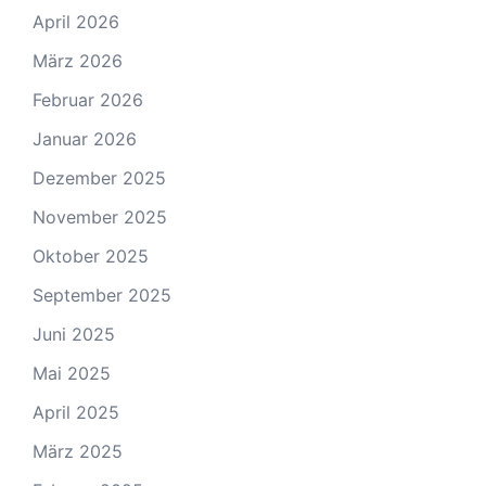
April 2026
März 2026
Februar 2026
Januar 2026
Dezember 2025
November 2025
Oktober 2025
September 2025
Juni 2025
Mai 2025
April 2025
März 2025