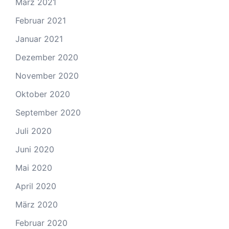
März 2021
Februar 2021
Januar 2021
Dezember 2020
November 2020
Oktober 2020
September 2020
Juli 2020
Juni 2020
Mai 2020
April 2020
März 2020
Februar 2020