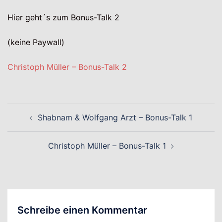
Hier geht´s zum Bonus-Talk 2
(keine Paywall)
Christoph Müller – Bonus-Talk 2
Beitragsnavigation
Shabnam & Wolfgang Arzt – Bonus-Talk 1
Christoph Müller – Bonus-Talk 1
Schreibe einen Kommentar