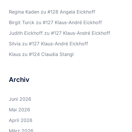
Regina Kaden
zu
#128 Angela Eickhoff
Birgit Turck
zu
#127 Klaus-André Eickhoff
Judith Eickhoff
zu
#127 Klaus-André Eickhoff
Silvia
zu
#127 Klaus-André Eickhoff
Klaus
zu
#124 Claudia Stangl
Archiv
Juni 2026
Mai 2026
April 2026
März 2026