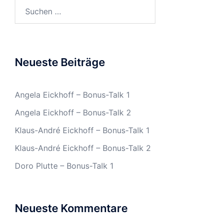
Suchen
nach:
Neueste Beiträge
Angela Eickhoff – Bonus-Talk 1
Angela Eickhoff – Bonus-Talk 2
Klaus-André Eickhoff – Bonus-Talk 1
Klaus-André Eickhoff – Bonus-Talk 2
Doro Plutte – Bonus-Talk 1
Neueste Kommentare