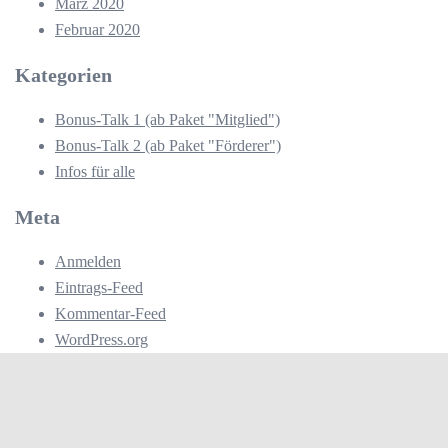
März 2020
Februar 2020
Kategorien
Bonus-Talk 1 (ab Paket "Mitglied")
Bonus-Talk 2 (ab Paket "Förderer")
Infos für alle
Meta
Anmelden
Eintrags-Feed
Kommentar-Feed
WordPress.org