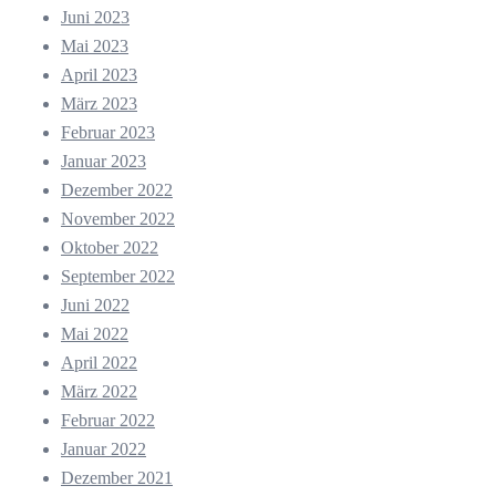
Juni 2023
Mai 2023
April 2023
März 2023
Februar 2023
Januar 2023
Dezember 2022
November 2022
Oktober 2022
September 2022
Juni 2022
Mai 2022
April 2022
März 2022
Februar 2022
Januar 2022
Dezember 2021