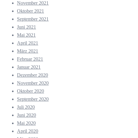
November 2021
Oktober 2021
September 2021
Juni 2021
Mai 2021
April 2021
März 2021
Februar 2021
Januar 2021
Dezember 2020
November 2020
Oktober 2020
September 2020
Juli 2020
Juni 2020
Mai 2020
April 2020