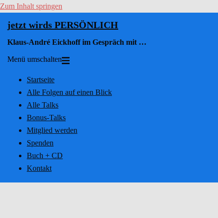
Zum Inhalt springen
jetzt wirds PERSÖNLICH
Klaus-André Eickhoff im Gespräch mit …
Menü umschalten
Startseite
Alle Folgen auf einen Blick
Alle Talks
Bonus-Talks
Mitglied werden
Spenden
Buch + CD
Kontakt