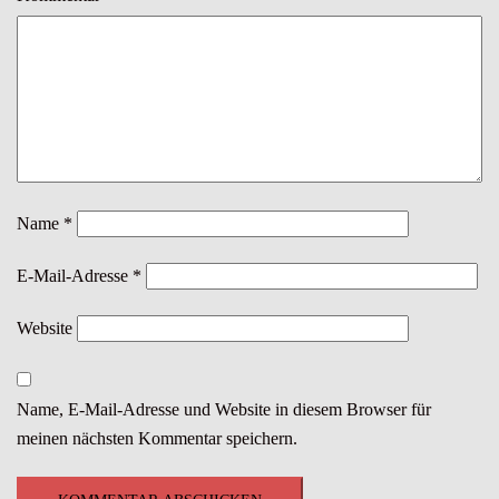
Name
*
E-Mail-Adresse
*
Website
Name, E-Mail-Adresse und Website in diesem Browser für
meinen nächsten Kommentar speichern.